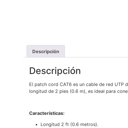
Descripción
Descripción
El patch cord CAT6 es un cable de red UTP d
longitud de 2 pies (0.6 m), es ideal para con
Características:
Longitud 2 ft (0.6 metros).