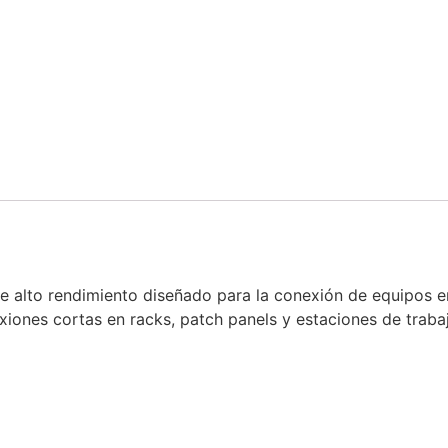
e alto rendimiento diseñado para la conexión de equipos e
exiones cortas en racks, patch panels y estaciones de traba