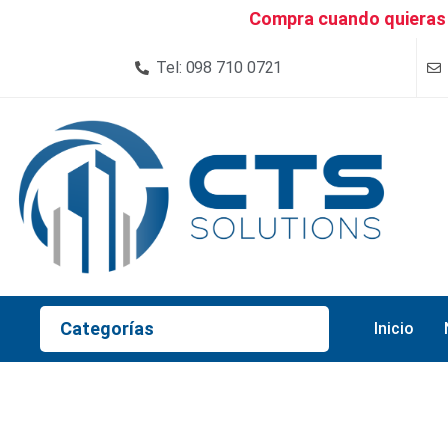
Compra cuando quieras 
Tel: 098 710 0721
Categorías
Inicio