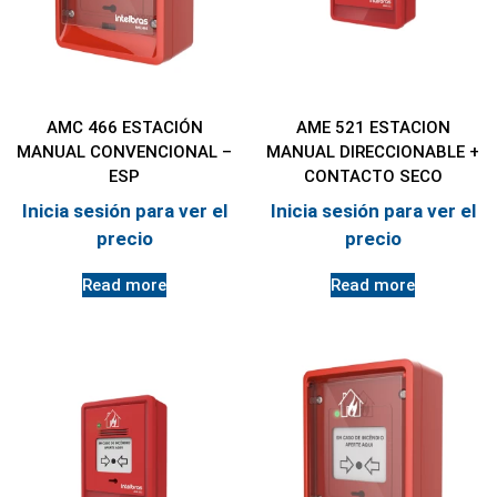
AMC 466 ESTACIÓN
AME 521 ESTACION
MANUAL CONVENCIONAL –
MANUAL DIRECCIONABLE +
ESP
CONTACTO SECO
Inicia sesión para ver el
Inicia sesión para ver el
precio
precio
Read more
Read more