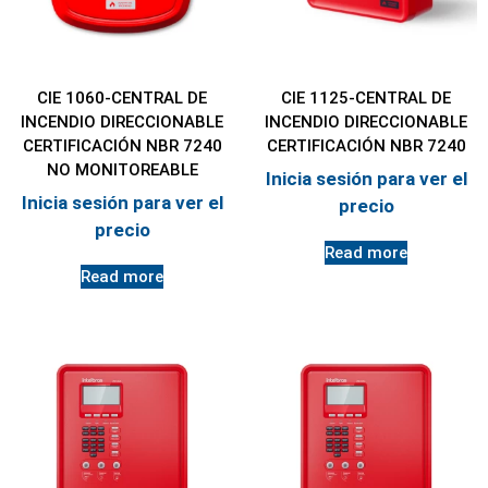
CIE 1060-CENTRAL DE
CIE 1125-CENTRAL DE
INCENDIO DIRECCIONABLE
INCENDIO DIRECCIONABLE
CERTIFICACIÓN NBR 7240
CERTIFICACIÓN NBR 7240
NO MONITOREABLE
Inicia sesión para ver el
Inicia sesión para ver el
precio
precio
Read more
Read more