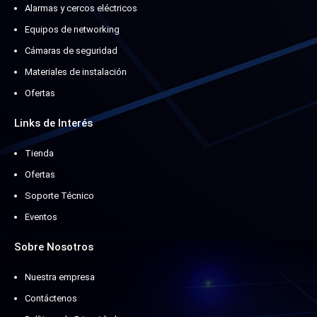
Alarmas y cercos eléctricos
Equipos de networking
Cámaras de seguridad
Materiales de instalación
Ofertas
Links de Interés
Tienda
Ofertas
Soporte Técnico
Eventos
Sobre Nosotros
Nuestra empresa
Contáctenos