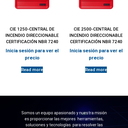
CIE 1250-CENTRAL DE
CIE 2500-CENTRAL DE
INCENDIO DIRECCIONABLE
INCENDIO DIRECCIONABLE
CERTIFICACIÓN NBR 7240
CERTIFICACIÓN NBR 7240
Inicia sesión para ver el
Inicia sesión para ver el
precio
precio
Read more
Read more
Somos un equipo apasionado y nuestra misión
es proporcionar las mejores herramientas,
soluciones y tecnologías para resolver las