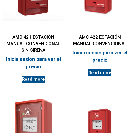
AMC 421 ESTACIÓN
AMC 422 ESTACIÓN
MANUAL CONVENCIONAL
MANUAL CONVENCIONAL
SIN SIRENA
Inicia sesión para ver el
Inicia sesión para ver el
precio
precio
Read more
Read more