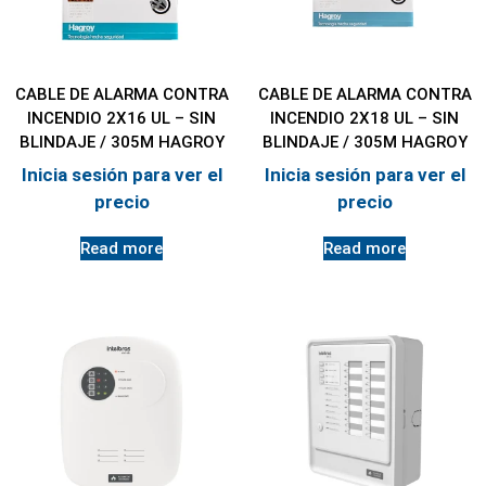
CABLE DE ALARMA CONTRA
CABLE DE ALARMA CONTRA
INCENDIO 2X16 UL – SIN
INCENDIO 2X18 UL – SIN
BLINDAJE / 305M HAGROY
BLINDAJE / 305M HAGROY
Inicia sesión para ver el
Inicia sesión para ver el
precio
precio
Read more
Read more