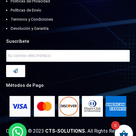
Políticas de Privacidad
Políticas de Envío
Terminos y Condiciones
Devolución y Garantía
Suscríbete
Métodos de Pago
0
Copyright © 2023
CTS-SOLUTIONS.
All Rights Reserved.