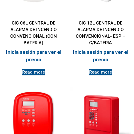
CIC 06L CENTRAL DE
CIC 12L CENTRAL DE
ALARMA DE INCENDIO
ALARMA DE INCENDIO
CONVENCIONAL (CON
CONVENCIONAL- ESP –
BATERIA)
C/BATERIA
Inicia sesión para ver el
Inicia sesión para ver el
precio
precio
Read more
Read more