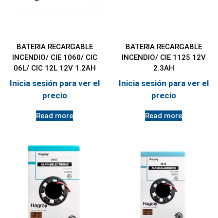
BATERIA RECARGABLE
BATERIA RECARGABLE
INCENDIO/ CIE 1060/ CIC
INCENDIO/ CIE 1125 12V
06L/ CIC 12L 12V 1.2AH
2.3AH
Inicia sesión para ver el
Inicia sesión para ver el
precio
precio
Read more
Read more