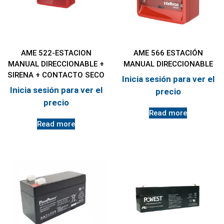
AME 522-ESTACION
AME 566 ESTACIÓN
MANUAL DIRECCIONABLE +
MANUAL DIRECCIONABLE
SIRENA + CONTACTO SECO
Inicia sesión para ver el
Inicia sesión para ver el
precio
precio
Read more
Read more