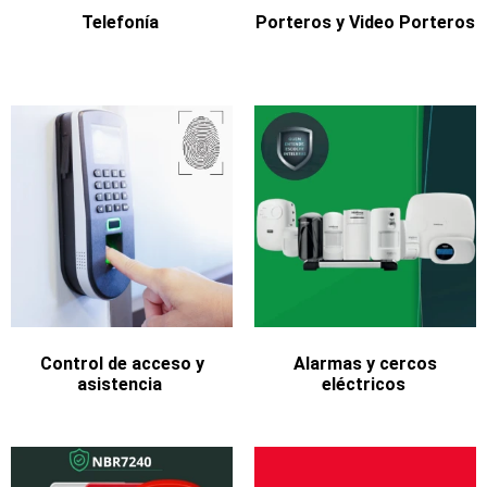
Telefonía
Porteros y Video Porteros
Control de acceso y
Alarmas y cercos
asistencia
eléctricos