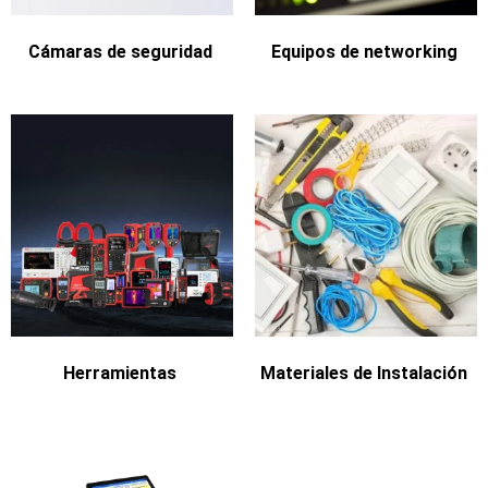
Cámaras de seguridad
Equipos de networking
Herramientas
Materiales de Instalación