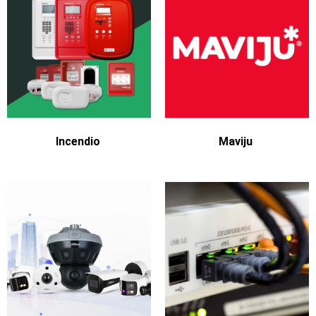
Incendio
Maviju