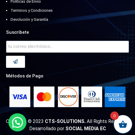
Políticas de Envío
Terminos y Condiciones
Devolución y Garantía
Suscríbete
Métodos de Pago
0
Copyright © 2023
CTS-SOLUTIONS.
All Rights Reserved.
Desarrollado por
SOCIAL MEDIA EC