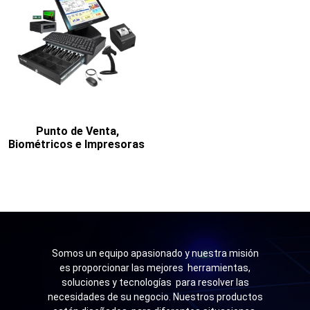
Punto de Venta,
Biométricos e Impresoras
Somos un equipo apasionado y nuestra misión
es proporcionar las mejores herramientas,
soluciones y tecnologías para resolver las
necesidades de su negocio. Nuestros productos