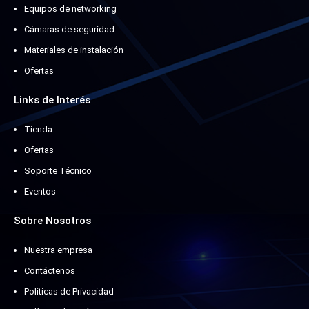
Equipos de networking
Cámaras de seguridad
Materiales de instalación
Ofertas
Links de Interés
Tienda
Ofertas
Soporte Técnico
Eventos
Sobre Nosotros
Nuestra empresa
Contáctenos
Políticas de Privacidad