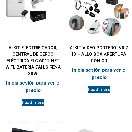
A-KIT ELECTRIFICADOR,
A-KIT VIDEO PORTERO IVR 7
CENTRAL DE CERCO
ID + ALLO BOX APERTURA
ELÉCTRICA ELC 6012 NET
CON QR
WIFI, BATERIA 7AH,SIRENA
Inicia sesión para ver el
30W.
precio
Inicia sesión para ver el
Read more
precio
Read more