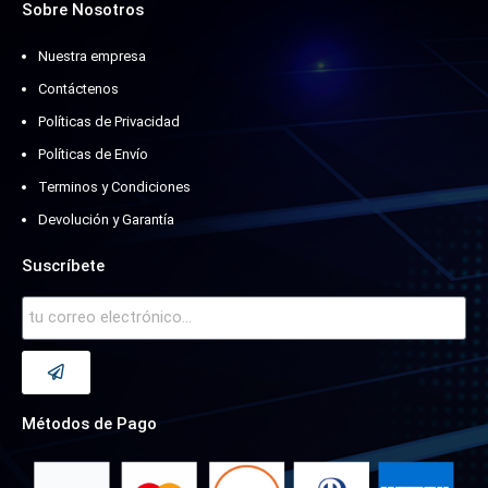
Sobre Nosotros
Nuestra empresa
Contáctenos
Políticas de Privacidad
Políticas de Envío
Terminos y Condiciones
Devolución y Garantía
Suscríbete
Métodos de Pago