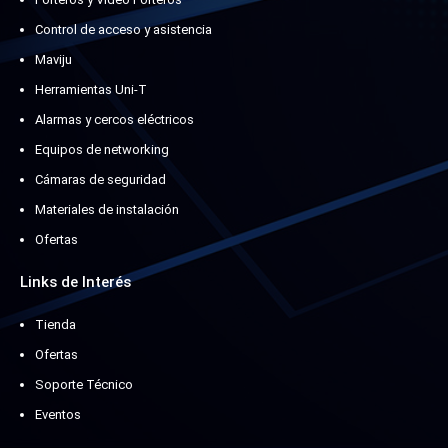
Control de acceso y asistencia
Maviju
Herramientas Uni-T
Alarmas y cercos eléctricos
Equipos de networking
Cámaras de seguridad
Materiales de instalación
Ofertas
Links de Interés
Tienda
Ofertas
Soporte Técnico
Eventos