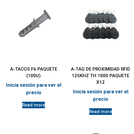
A-TACOS F6 PAQUETE
A-TAG DE PROXIMIDAD RFID
(100U)
125KHZ TH 1000 PAQUETE
X12
Inicia sesión para ver el
Inicia sesión para ver el
precio
precio
Read more
Read more