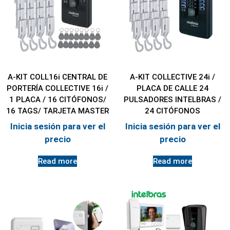
A-KIT COLL16i CENTRAL DE
A-KIT COLLECTIVE 24i /
PORTERÍA COLLECTIVE 16i /
PLACA DE CALLE 24
1 PLACA / 16 CITÓFONOS/
PULSADORES INTELBRAS /
16 TAGS/ TARJETA MASTER
24 CITÓFONOS
Inicia sesión para ver el
Inicia sesión para ver el
precio
precio
Read more
Read more