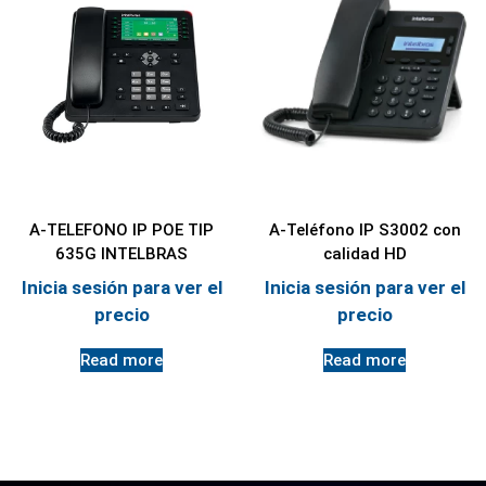
A-TELEFONO IP POE TIP
A-Teléfono IP S3002 con
635G INTELBRAS
calidad HD
Inicia sesión para ver el
Inicia sesión para ver el
precio
precio
Read more
Read more