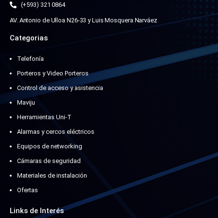
(+593) 321 0864
AV. Antonio de Ulloa N26-33 y Luis Mosquera Narváez
Categorias
Telefonía
Porteros y Video Porteros
Control de acceso y asistencia
Maviju
Herramientas Uni-T
Alarmas y cercos eléctricos
Equipos de networking
Cámaras de seguridad
Materiales de instalación
Ofertas
Links de Interés