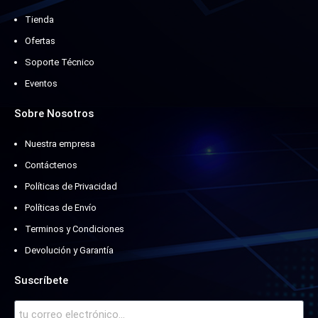
Tienda
Ofertas
Soporte Técnico
Eventos
Sobre Nosotros
Nuestra empresa
Contáctenos
Políticas de Privacidad
Políticas de Envío
Terminos y Condiciones
Devolución y Garantía
Suscríbete