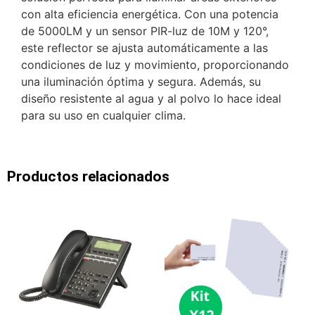
con alta eficiencia energética. Con una potencia
de 5000LM y un sensor PIR-luz de 10M y 120°,
este reflector se ajusta automáticamente a las
condiciones de luz y movimiento, proporcionando
una iluminación óptima y segura. Además, su
diseño resistente al agua y al polvo lo hace ideal
para su uso en cualquier clima.
Productos relacionados