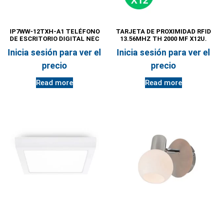
IP7WW-12TXH-A1 TELÉFONO
TARJETA DE PROXIMIDAD RFID
DE ESCRITORIO DIGITAL NEC
13.56MHZ TH 2000 MF X12U.
Inicia sesión para ver el
Inicia sesión para ver el
precio
precio
Read more
Read more