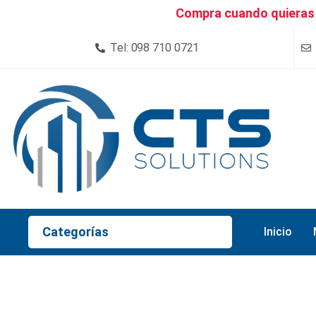
Compra cuando quieras 
Tel: 098 710 0721
Categorías
Inicio