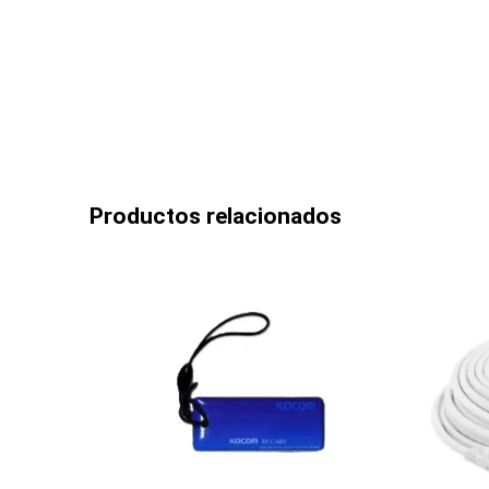
Productos relacionados