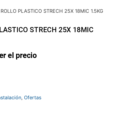
 ROLLO PLASTICO STRECH 25X 18MIC 1.5KG
LASTICO STRECH 25X 18MIC
er el precio
nstalación
,
Ofertas