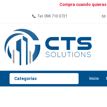
Compra cuando quieras 
Tel: 098 710 0721
Categorías
Inicio