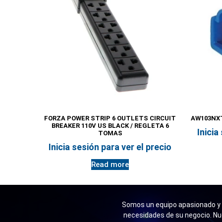
FORZA POWER STRIP 6 OUTLETS CIRCUIT
AW103NXT
BREAKER 110V US BLACK / REGLETA 6
Inicia
TOMAS
Inicia sesión para ver el precio
Read more
Somos un equipo apasionado y n
necesidades de su negocio. Nu