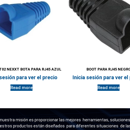
02 NEXXT BOTA PARA RJ45 AZUL
BOOT PARA RJ45 NEGR
 sesión para ver el precio
Inicia sesión para ver el
Read more
Read more
uestra misión es proporcionar las mejores herramientas, soluciones 
estros productos están diseñados para diferentes situaciones de l