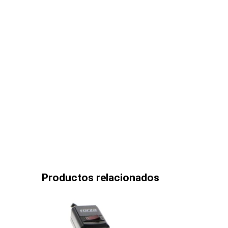
Productos relacionados