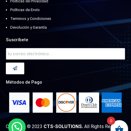
Políticas de Privacidad
Políticas de Envío
Terminos y Condiciones
Devolución y Garantía
Suscríbete
Métodos de Pago
0
Copyright © 2023
CTS-SOLUTIONS.
All Rights Reserved.