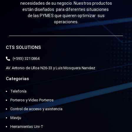
necesidades de su negocio. Nuestros productos
están diseñados para diferentes situaciones
de las PYMES que quieren optimizar sus
operaciones.
CTS SOLUTIONS
(+593) 321 0864
AV. Antonio de Ulloa N26-33 y Luis Mosquera Narváez
Categorias
Telefonía
Porteros y Video Porteros
Control de acceso y asistencia
Maviju
Herramientas Uni-T