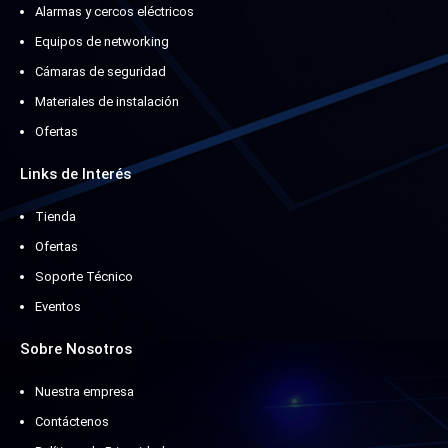
Alarmas y cercos eléctricos
Equipos de networking
Cámaras de seguridad
Materiales de instalación
Ofertas
Links de Interés
Tienda
Ofertas
Soporte Técnico
Eventos
Sobre Nosotros
Nuestra empresa
Contáctenos