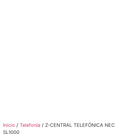
Inicio
/
Telefonía
/ Z-CENTRAL TELEFÓNICA NEC
SL1000