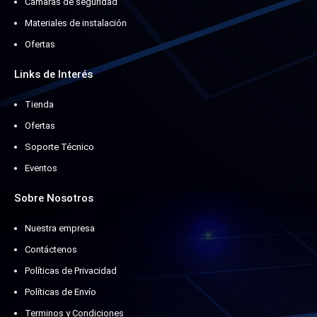
Cámaras de seguridad
Materiales de instalación
Ofertas
Links de Interés
Tienda
Ofertas
Soporte Técnico
Eventos
Sobre Nosotros
Nuestra empresa
Contáctenos
Políticas de Privacidad
Políticas de Envío
Terminos y Condiciones