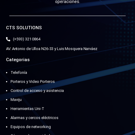
operaciones.
CTS SOLUTIONS
(+593) 321 0864
AV. Antonio de Ulloa N26-33 y Luis Mosquera Narváez
Categorias
Telefonía
Porteros y Video Porteros
Control de acceso y asistencia
Maviju
Herramientas Uni-T
Alarmas y cercos eléctricos
Equipos de networking