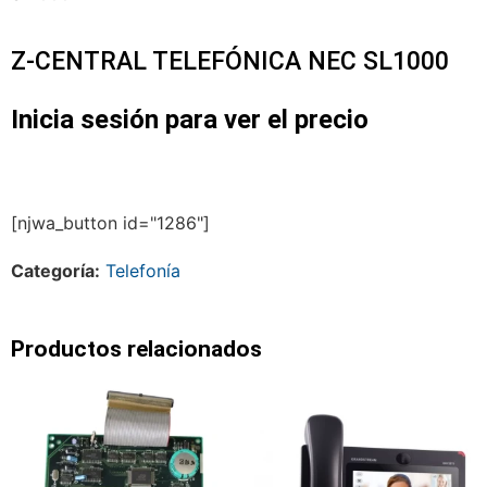
Z-CENTRAL TELEFÓNICA NEC SL1000
Inicia sesión para ver el precio
[njwa_button id="1286"]
Categoría:
Telefonía
Productos relacionados