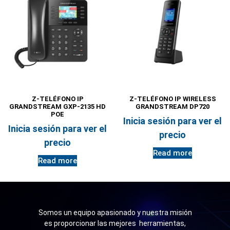
Z-TELÉFONO IP
Z-TELÉFONO IP WIRELESS
GRANDSTREAM GXP-2135 HD
GRANDSTREAM DP720
POE
Inicia sesión para ver el
Inicia sesión para ver el
precio
precio
Read more
Read more
Somos un equipo apasionado y nuestra misión
es proporcionar las mejores herramientas,