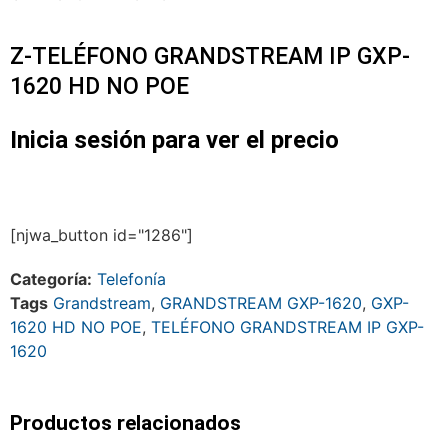
Z-TELÉFONO GRANDSTREAM IP GXP-
1620 HD NO POE
Inicia sesión para ver el precio
[njwa_button id="1286"]
Categoría:
Telefonía
Tags
Grandstream
,
GRANDSTREAM GXP-1620
,
GXP-
1620 HD NO POE
,
TELÉFONO GRANDSTREAM IP GXP-
1620
Productos relacionados