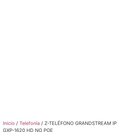
Inicio
/
Telefonía
/ Z-TELÉFONO GRANDSTREAM IP
GXP-1620 HD NO POE