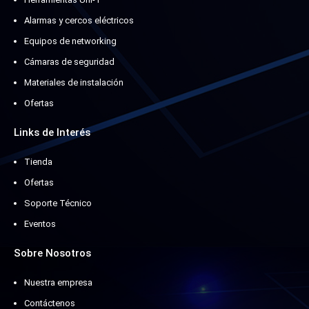
Alarmas y cercos eléctricos
Equipos de networking
Cámaras de seguridad
Materiales de instalación
Ofertas
Links de Interés
Tienda
Ofertas
Soporte Técnico
Eventos
Sobre Nosotros
Nuestra empresa
Contáctenos