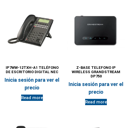
IP7WW-12TXH-A1 TELÉFONO
Z-BASE TELEFONO IP
DE ESCRITORIO DIGITAL NEC
WIRELESS GRANDSTREAM
DP750
Inicia sesión para ver el
Inicia sesión para ver el
precio
precio
Read more
Read more