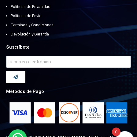
Políticas de Privacidad
Políticas de Envío
Terminos y Condiciones
Devolución y Garantía
Suscríbete
Métodos de Pago
0