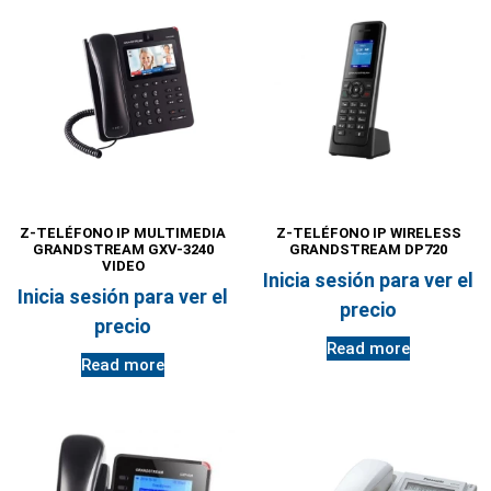
Z-TELÉFONO IP MULTIMEDIA
Z-TELÉFONO IP WIRELESS
GRANDSTREAM GXV-3240
GRANDSTREAM DP720
VIDEO
Inicia sesión para ver el
Inicia sesión para ver el
precio
precio
Read more
Read more