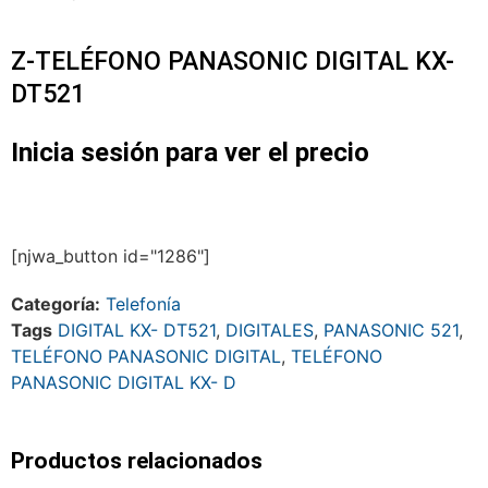
Z-TELÉFONO PANASONIC DIGITAL KX-
DT521
Inicia sesión para ver el precio
[njwa_button id="1286"]
Categoría:
Telefonía
Tags
DIGITAL KX- DT521
,
DIGITALES
,
PANASONIC 521
,
TELÉFONO PANASONIC DIGITAL
,
TELÉFONO
PANASONIC DIGITAL KX- D
Productos relacionados