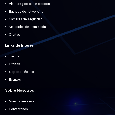
Alarmas y cercos eléctricos
Equipos de networking
Cámaras de seguridad
Materiales de instalación
Ofertas
Links de Interés
Tienda
Ofertas
Soporte Técnico
Eventos
Sobre Nosotros
Nuestra empresa
Contáctenos