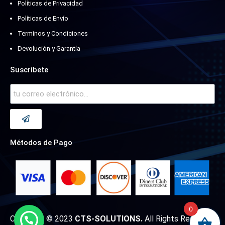
Políticas de Privacidad
Políticas de Envío
Terminos y Condiciones
Devolución y Garantía
Suscríbete
Métodos de Pago
0
Copyright © 2023
CTS-SOLUTIONS.
All Rights Reserved.