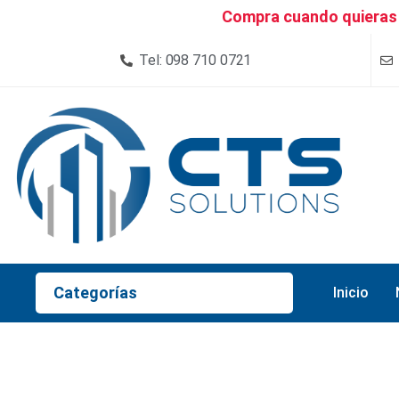
Compra cuando quieras 
Tel: 098 710 0721
Categorías
Inicio