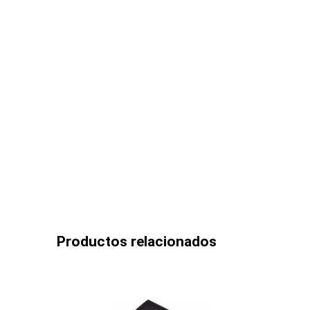
Productos relacionados