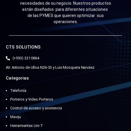
necesidades de su negocio. Nuestros productos
están diseñados para diferentes situaciones
de las PYMES que quieren optimizar sus
operaciones.
CTS SOLUTIONS
(+593) 321 0864
AV. Antonio de Ulloa N26-33 y Luis Mosquera Narváez
Categorias
Telefonía
Porteros y Video Porteros
Control de acceso y asistencia
Maviju
Herramientas Uni-T