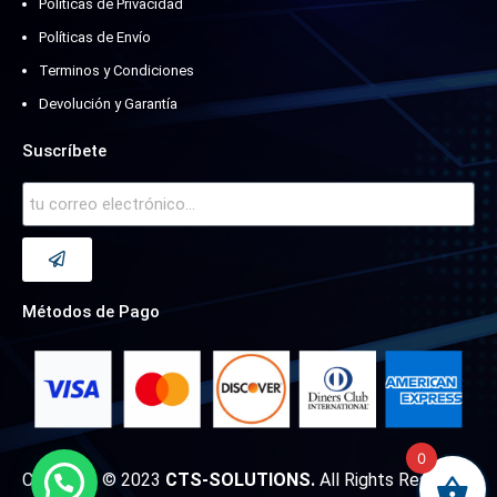
Políticas de Privacidad
Políticas de Envío
Terminos y Condiciones
Devolución y Garantía
Suscríbete
Métodos de Pago
0
Copyright © 2023
CTS-SOLUTIONS.
All Rights Reserved.