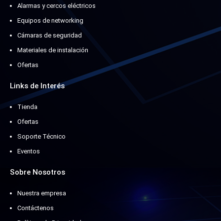
Alarmas y cercos eléctricos
Equipos de networking
Cámaras de seguridad
Materiales de instalación
Ofertas
Links de Interés
Tienda
Ofertas
Soporte Técnico
Eventos
Sobre Nosotros
Nuestra empresa
Contáctenos