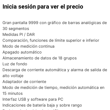
Inicia sesión para ver el precio
Gran pantalla 9999 con gráfico de barras analógicas de
30 segmentos
Medidas PI / DAR
Comparación, funciones de límite superior e inferior
Modo de medición continua
Apagado automático
Almacenamiento de datos de 18 grupos
Luz de fondo
Descarga de corriente automática y alarma de salida de
alto voltaje
Adaptador de corriente
Modo de medición de tiempo, medición automática en
15 minutos
Interfaz USB y software para PC
Indicaciones de batería baja y sobre rango