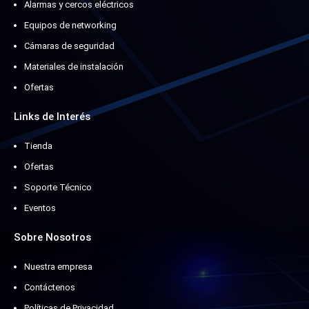
Alarmas y cercos eléctricos
Equipos de networking
Cámaras de seguridad
Materiales de instalación
Ofertas
Links de Interés
Tienda
Ofertas
Soporte Técnico
Eventos
Sobre Nosotros
Nuestra empresa
Contáctenos
Políticas de Privacidad