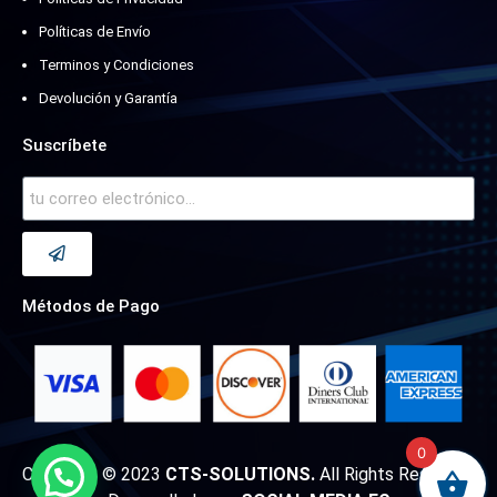
Políticas de Envío
Terminos y Condiciones
Devolución y Garantía
Suscríbete
Métodos de Pago
0
Copyright © 2023
CTS-SOLUTIONS.
All Rights Reserved.