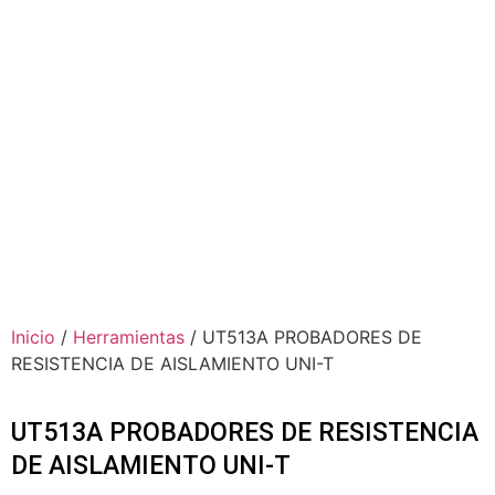
Inicio
/
Herramientas
/ UT513A PROBADORES DE
RESISTENCIA DE AISLAMIENTO UNI-T
UT513A PROBADORES DE RESISTENCIA
DE AISLAMIENTO UNI-T