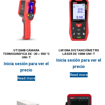
UTI260B CÁMARA
LM100A DISTANCIÓMETRO
TERMOGRÁFICA DE -20 ~ 550 °C
LÁSER DE 100M UNI-T
UNI-T
Inicia sesión para ver el
Inicia sesión para ver el
precio
precio
Read more
Read more