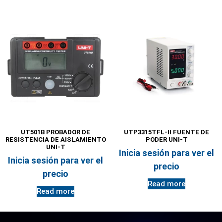
UT501B PROBADOR DE
UTP3315TFL-II FUENTE DE
RESISTENCIA DE AISLAMIENTO
PODER UNI-T
UNI-T
Inicia sesión para ver el
Inicia sesión para ver el
precio
precio
Read more
Read more