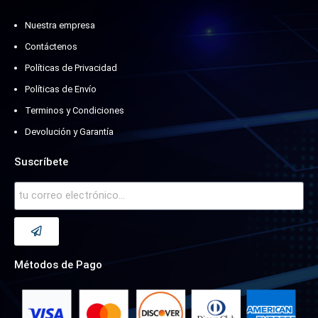
Nuestra empresa
Contáctenos
Políticas de Privacidad
Políticas de Envío
Terminos y Condiciones
Devolución y Garantía
Suscríbete
Métodos de Pago