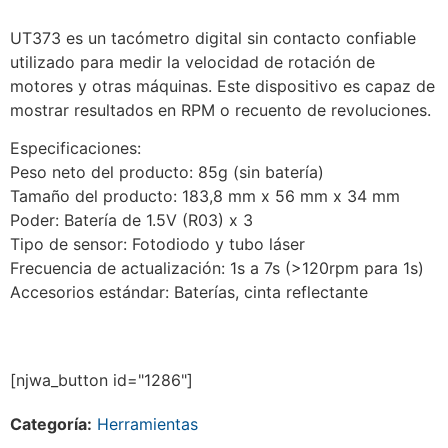
UT373 es un tacómetro digital sin contacto confiable
utilizado para medir la velocidad de rotación de
motores y otras máquinas. Este dispositivo es capaz de
mostrar resultados en RPM o recuento de revoluciones.
Especificaciones:
Peso neto del producto: 85g (sin batería)
Tamaño del producto: 183,8 mm x 56 mm x 34 mm
Poder: Batería de 1.5V (R03) x 3
Tipo de sensor: Fotodiodo y tubo láser
Frecuencia de actualización: 1s a 7s (>120rpm para 1s)
Accesorios estándar: Baterías, cinta reflectante
[njwa_button id="1286"]
Categoría:
Herramientas