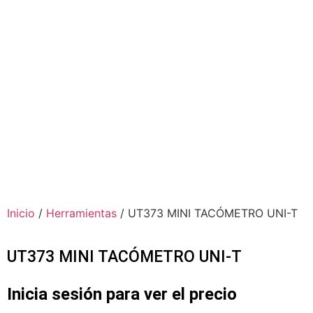
Inicio
/
Herramientas
/ UT373 MINI TACÓMETRO UNI-T
UT373 MINI TACÓMETRO UNI-T
Inicia sesión para ver el precio