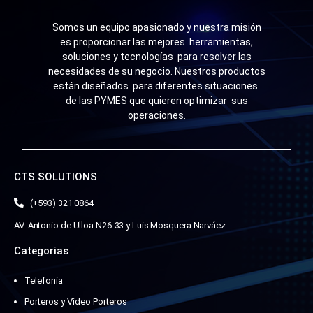
Somos un equipo apasionado y nuestra misión
es proporcionar las mejores herramientas,
soluciones y tecnologías para resolver las
necesidades de su negocio. Nuestros productos
están diseñados para diferentes situaciones
de las PYMES que quieren optimizar sus
operaciones.
CTS SOLUTIONS
(+593) 321 0864
AV. Antonio de Ulloa N26-33 y Luis Mosquera Narváez
Categorias
Telefonía
Porteros y Video Porteros