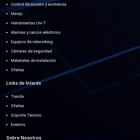
Control de acceso y asistencia
Maviju
Herramientas Uni-T
Alarmas y cercos eléctricos
Equipos de networking
Cámaras de seguridad
Materiales de instalación
Ofertas
Links de Interés
Tienda
Ofertas
Soporte Técnico
Eventos
Sobre Nosotros