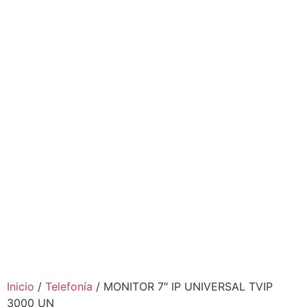
Inicio
/
Telefonía
/ MONITOR 7″ IP UNIVERSAL TVIP
3000 UN