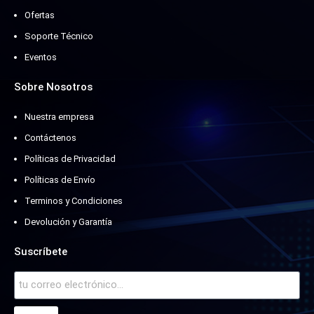
Ofertas
Soporte Técnico
Eventos
Sobre Nosotros
Nuestra empresa
Contáctenos
Políticas de Privacidad
Políticas de Envío
Terminos y Condiciones
Devolución y Garantía
Suscríbete