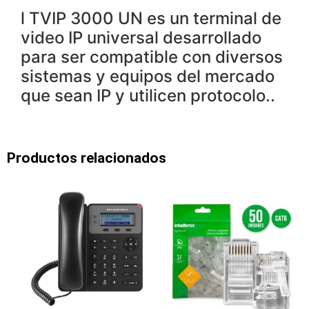
l TVIP 3000 UN es un terminal de
video IP universal desarrollado
para ser compatible con diversos
sistemas y equipos del mercado
que sean IP y utilicen protocolo..
Productos relacionados