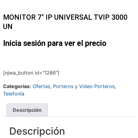
MONITOR 7″ IP UNIVERSAL TVIP 3000
UN
Inicia sesión para ver el precio
[njwa_button id="1286"]
Categorías:
Ofertas
,
Porteros y Video Porteros
,
Telefonía
Descripción
Descripción