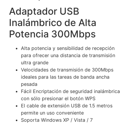
Adaptador USB
Inalámbrico de Alta
Potencia 300Mbps
Alta potencia y sensibilidad de recepción
para ofrecer una distancia de transmisión
ultra grande
Velocidades de transmisión de 300Mbps
ideales para las tareas de banda ancha
pesada
Fácil Encriptación de seguridad inalámbrica
con sólo presionar el botón WPS
El cable de extensión USB de 1.5 metros
permite un uso conveniente
Soporta Windows XP / Vista / 7