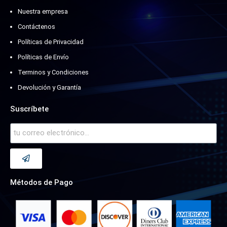
Nuestra empresa
Contáctenos
Políticas de Privacidad
Políticas de Envío
Terminos y Condiciones
Devolución y Garantía
Suscríbete
Métodos de Pago