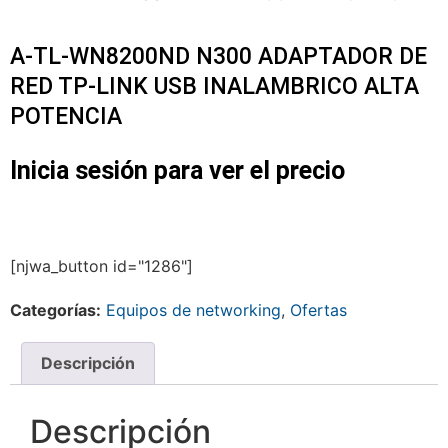
A-TL-WN8200ND N300 ADAPTADOR DE
RED TP-LINK USB INALAMBRICO ALTA
POTENCIA
Inicia sesión para ver el precio
[njwa_button id="1286"]
Categorías:
Equipos de networking
,
Ofertas
Descripción
Descripción