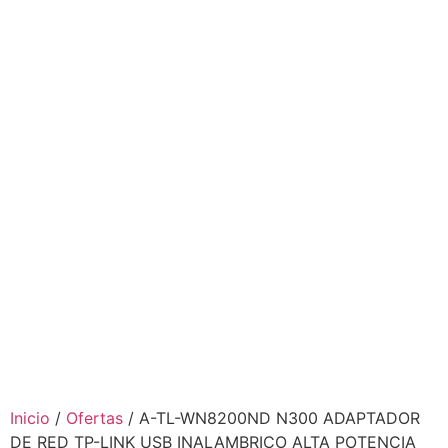
Inicio
/
Ofertas
/ A-TL-WN8200ND N300 ADAPTADOR
DE RED TP-LINK USB INALAMBRICO ALTA POTENCIA