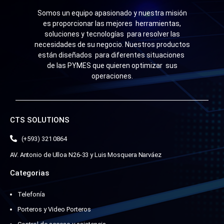
Somos un equipo apasionado y nuestra misión
es proporcionar las mejores herramientas,
soluciones y tecnologías para resolver las
necesidades de su negocio. Nuestros productos
están diseñados para diferentes situaciones
de las PYMES que quieren optimizar sus
operaciones.
CTS SOLUTIONS
(+593) 321 0864
AV. Antonio de Ulloa N26-33 y Luis Mosquera Narváez
Categorias
Telefonía
Porteros y Video Porteros