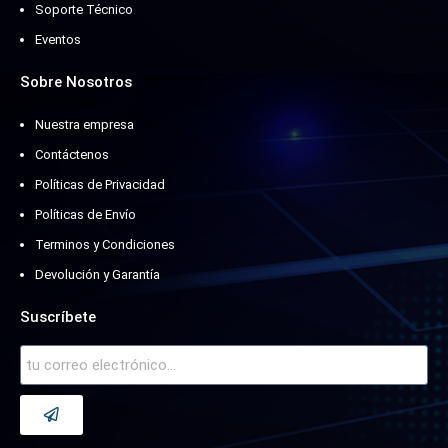
Soporte Técnico
Eventos
Sobre Nosotros
Nuestra empresa
Contáctenos
Políticas de Privacidad
Políticas de Envío
Terminos y Condiciones
Devolución y Garantía
Suscríbete