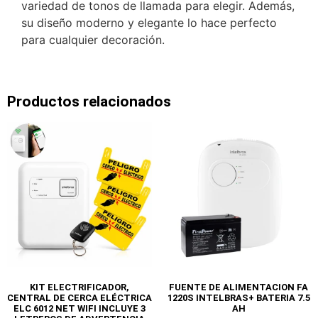
variedad de tonos de llamada para elegir. Además,
su diseño moderno y elegante lo hace perfecto
para cualquier decoración.
Productos relacionados
KIT ELECTRIFICADOR,
FUENTE DE ALIMENTACION FA
CENTRAL DE CERCA ELÉCTRICA
1220S INTELBRAS+ BATERIA 7.5
ELC 6012 NET WIFI INCLUYE 3
AH