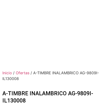
Inicio
/
Ofertas
/ A-TIMBRE INALAMBRICO AG-9809I-
IL130008
A-TIMBRE INALAMBRICO AG-9809I-
IL130008