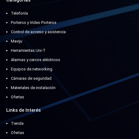
Categorias
Telefonía
Porteros y Video Porteros
Control de acceso y asistencia
Maviju
Herramientas Uni-T
Alarmas y cercos eléctricos
Equipos de networking
Cámaras de seguridad
Materiales de instalación
Ofertas
Links de Interés
Tienda
Ofertas