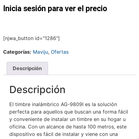
Inicia sesión para ver el precio
[njwa_button id="1286"]
Categorías:
Maviju
,
Ofertas
Descripción
Descripción
El timbre inalámbrico AG-9809I es la solución
perfecta para aquellos que buscan una forma fácil
y conveniente de instalar un timbre en su hogar u
oficina. Con un alcance de hasta 100 metros, este
dispositivo es fácil de instalar y viene con una