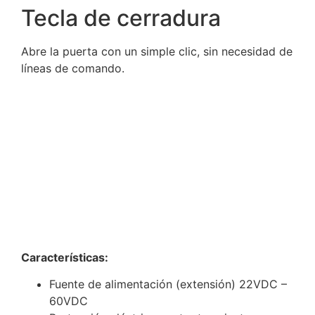
Tecla de cerradura
Abre la puerta con un simple clic, sin necesidad de
líneas de comando.
Características:
Fuente de alimentación (extensión) 22VDC –
60VDC