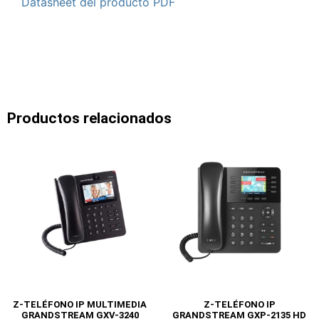
Datasheet del producto PDF
Productos relacionados
Z-TELÉFONO IP MULTIMEDIA
Z-TELÉFONO IP
GRANDSTREAM GXV-3240
GRANDSTREAM GXP-2135 HD