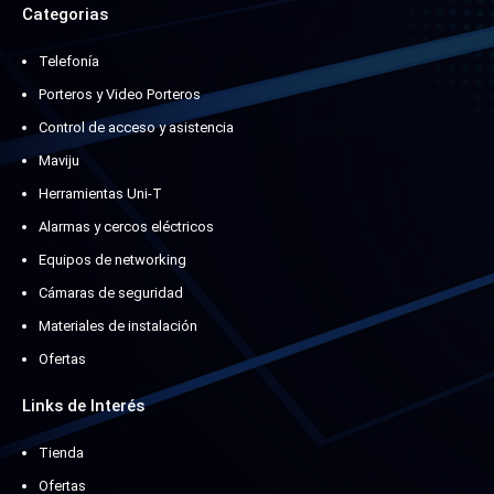
Categorias
Telefonía
Porteros y Video Porteros
Control de acceso y asistencia
Maviju
Herramientas Uni-T
Alarmas y cercos eléctricos
Equipos de networking
Cámaras de seguridad
Materiales de instalación
Ofertas
Links de Interés
Tienda
Ofertas