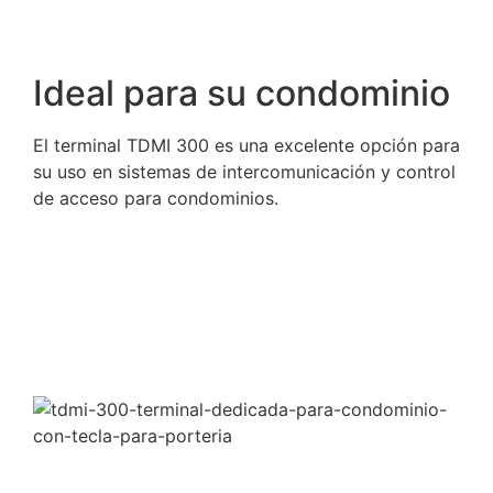
Ideal para su condominio
El terminal TDMI 300 es una excelente opción para
su uso en sistemas de intercomunicación y control
de acceso para condominios.