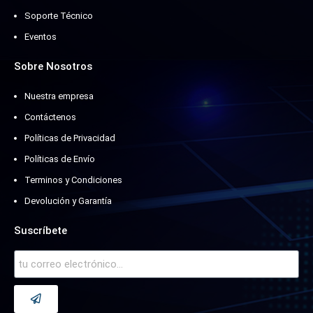
Soporte Técnico
Eventos
Sobre Nosotros
Nuestra empresa
Contáctenos
Políticas de Privacidad
Políticas de Envío
Terminos y Condiciones
Devolución y Garantía
Suscríbete