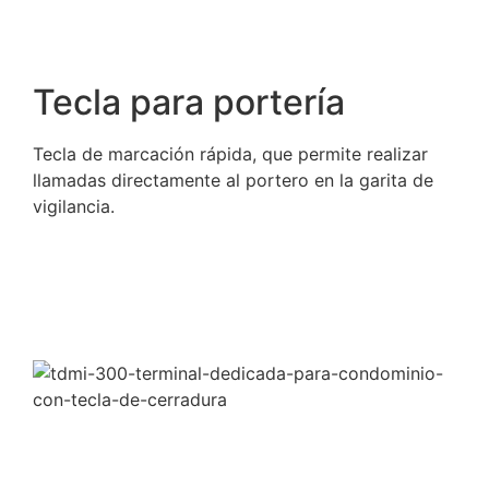
Tecla para portería
Tecla de marcación rápida, que permite realizar
llamadas directamente al portero en la garita de
vigilancia.