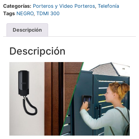
Categorías:
Porteros y Video Porteros
,
Telefonía
Tags
NEGRO
,
TDMI 300
Descripción
Descripción