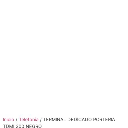
Inicio
/
Telefonía
/ TERMINAL DEDICADO PORTERIA
TDMI 300 NEGRO