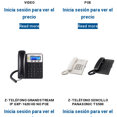
VIDEO
POE
Inicia sesión para ver el
Inicia sesión para ver el
precio
precio
Read more
Read more
Z-TELÉFONO GRANDSTREAM
Z-TELÉFONO SENCILLO
IP GXP-1620 HD NO POE
PANASONIC TS500
Inicia sesión para ver el
Inicia sesión para ver el