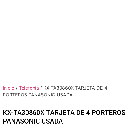
Inicio
/
Telefonía
/ KX-TA30860X TARJETA DE 4
PORTEROS PANASONIC USADA
KX-TA30860X TARJETA DE 4 PORTEROS
PANASONIC USADA