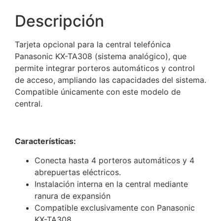
Descripción
Tarjeta opcional para la central telefónica
Panasonic KX-TA308 (sistema analógico), que
permite integrar porteros automáticos y control
de acceso, ampliando las capacidades del sistema.
Compatible únicamente con este modelo de
central.
Características:
Conecta hasta 4 porteros automáticos y 4
abrepuertas eléctricos.
Instalación interna en la central mediante
ranura de expansión
Compatible exclusivamente con Panasonic
KX-TA308.