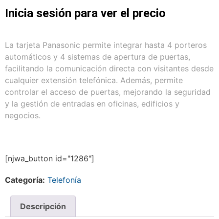
Inicia sesión para ver el precio
La tarjeta Panasonic permite integrar hasta 4 porteros
automáticos y 4 sistemas de apertura de puertas,
facilitando la comunicación directa con visitantes desde
cualquier extensión telefónica. Además, permite
controlar el acceso de puertas, mejorando la seguridad
y la gestión de entradas en oficinas, edificios y
negocios.
[njwa_button id="1286"]
Categoría:
Telefonía
Descripción