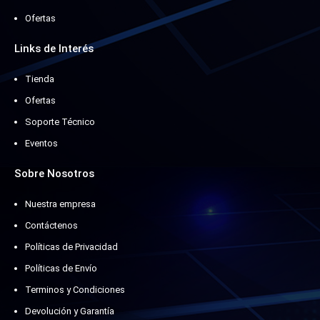
Ofertas
Links de Interés
Tienda
Ofertas
Soporte Técnico
Eventos
Sobre Nosotros
Nuestra empresa
Contáctenos
Políticas de Privacidad
Políticas de Envío
Terminos y Condiciones
Devolución y Garantía