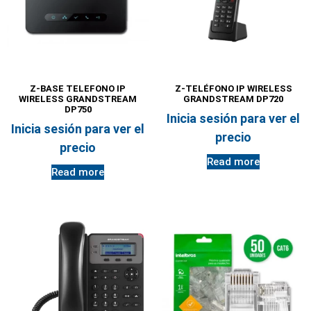
Z-BASE TELEFONO IP
Z-TELÉFONO IP WIRELESS
WIRELESS GRANDSTREAM
GRANDSTREAM DP720
DP750
Inicia sesión para ver el
Inicia sesión para ver el
precio
precio
Read more
Read more