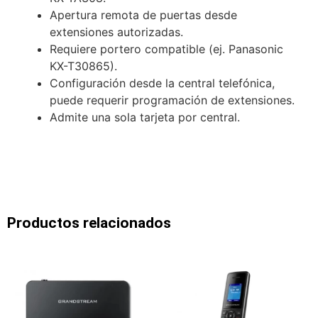
Apertura remota de puertas desde
extensiones autorizadas.
Requiere portero compatible (ej. Panasonic
KX-T30865).
Configuración desde la central telefónica,
puede requerir programación de extensiones.
Admite una sola tarjeta por central.
Productos relacionados