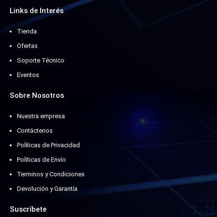
Links de Interés
Tienda
Ofertas
Soporte Técnico
Eventos
Sobre Nosotros
Nuestra empresa
Contáctenos
Políticas de Privacidad
Políticas de Envío
Terminos y Condiciones
Devolución y Garantía
Suscríbete