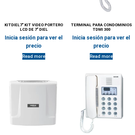
KITDIEL7″ KIT VIDEO PORTERO
TERMINAL PARA CONDOMINIOS
LCD DE 7″ DIEL
TDMI 300
Inicia sesión para ver el
Inicia sesión para ver el
precio
precio
Read more
Read more