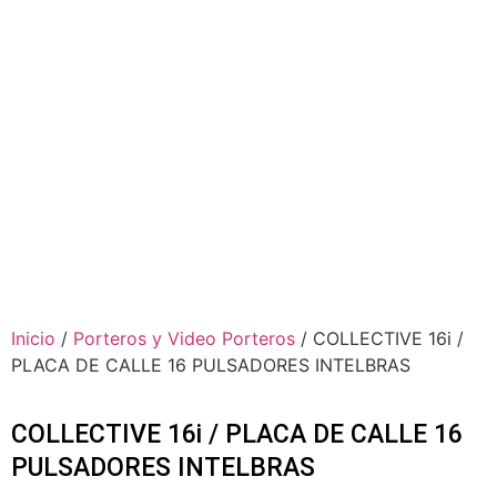
Inicio
/
Porteros y Video Porteros
/ COLLECTIVE 16i /
PLACA DE CALLE 16 PULSADORES INTELBRAS
COLLECTIVE 16i / PLACA DE CALLE 16
PULSADORES INTELBRAS