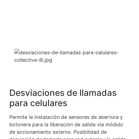
Desviaciones de llamadas
para celulares
Permite la instalación de sensores de abertura y
botonera para la liberación de salida vía módulo
de accionamiento externo. Posibilidad de