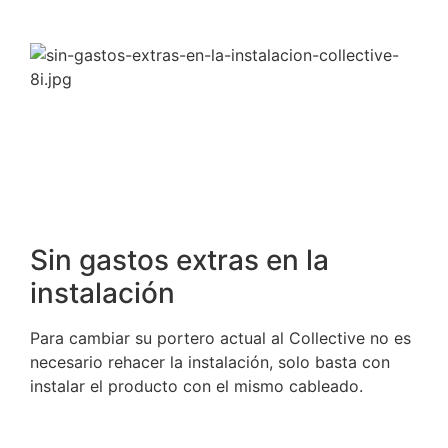
Sin gastos extras en la
instalación
Para cambiar su portero actual al Collective no es
necesario rehacer la instalación, solo basta con
instalar el producto con el mismo cableado.