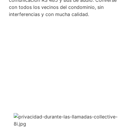
con todos los vecinos del condominio, sin
interferencias y con mucha calidad.