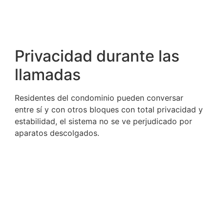
Privacidad durante las
llamadas
Residentes del condominio pueden conversar
entre sí y con otros bloques con total privacidad y
estabilidad, el sistema no se ve perjudicado por
aparatos descolgados.