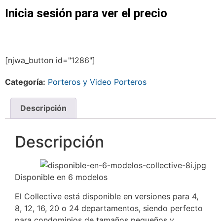
Inicia sesión para ver el precio
[njwa_button id="1286"]
Categoría:
Porteros y Video Porteros
Descripción
Descripción
Disponible en 6 modelos
El Collective está disponible en versiones para 4,
8, 12, 16, 20 o 24 departamentos, siendo perfecto
para condominios de tamaños pequeños y