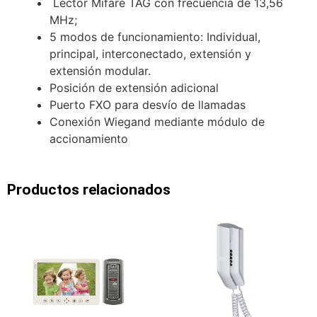
Lector Mifare TAG con frecuencia de 13,56
MHz;
5 modos de funcionamiento: Individual,
principal, interconectado, extensión y
extensión modular.
Posición de extensión adicional
Puerto FXO para desvío de llamadas
Conexión Wiegand mediante módulo de
accionamiento
Productos relacionados