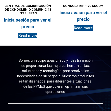
CENTRAL DE COMUNICACIÓN
CONSOLA KIP-120 KOCOM
DE CONDOMINIO COMUNIC 48
Inicia sesión para ver el
INTELBRAS
precio
Inicia sesión para ver el
precio
Read more
Read more
Somos un equipo apasionado y nuestra misión
es proporcionar las mejores herramientas,
soluciones y tecnologías para resolver las
necesidades de su negocio. Nuestros productos
están diseñados para diferentes situaciones
de las PYMES que quieren optimizar sus
operaciones.