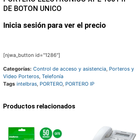
DE BOTON UNICO
Inicia sesión para ver el precio
[njwa_button id="1286"]
Categorías:
Control de acceso y asistencia
,
Porteros y
Video Porteros
,
Telefonía
Tags
intelbras
,
PORTERO
,
PORTERO IP
Productos relacionados