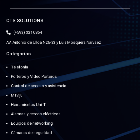
CTS SOLUTIONS
(+593) 321 0864
AV. Antonio de Ulloa N26-33 y Luis Mosquera Narváez
Categorias
Telefonía
Porteros y Video Porteros
Control de acceso y asistencia
Maviju
Herramientas Uni-T
Alarmas y cercos eléctricos
Equipos de networking
Cámaras de seguridad