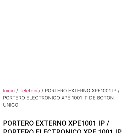
Inicio
/
Telefonía
/ PORTERO EXTERNO XPE1001 IP /
PORTERO ELECTRONICO XPE 1001 IP DE BOTON
UNICO
PORTERO EXTERNO XPE1001 IP /
PORTERO ELECTRONICO XPE 1001 IP