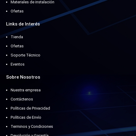
Materiales de instalación
Ofertas
Links de Interés
Tienda
Ofertas
Soporte Técnico
Eventos
Sobre Nosotros
Nuestra empresa
Contáctenos
Políticas de Privacidad
Políticas de Envío
Terminos y Condiciones
Devolución y Garantía