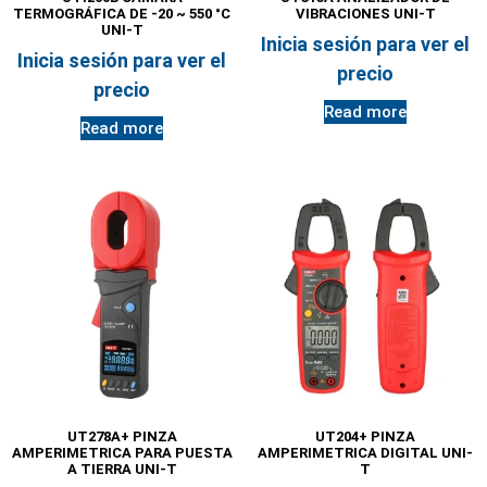
TERMOGRÁFICA DE -20 ~ 550 °C
VIBRACIONES UNI-T
UNI-T
Inicia sesión para ver el
Inicia sesión para ver el
precio
precio
Read more
Read more
UT278A+ PINZA
UT204+ PINZA
AMPERIMETRICA PARA PUESTA
AMPERIMETRICA DIGITAL UNI-
A TIERRA UNI-T
T