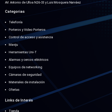
AV. Antonio de Ulloa N26-33 y Luis Mosquera Narváez
Categorias
Telefonía
Porteros y Video Porteros
Control de acceso y asistencia
Maviju
Herramientas Uni-T
Alarmas y cercos eléctricos
Equipos de networking
Cámaras de seguridad
Materiales de instalación
Ofertas
Links de Interés
Tienda