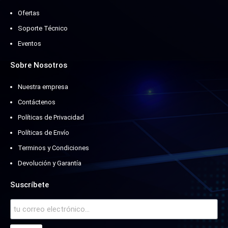
Ofertas
Soporte Técnico
Eventos
Sobre Nosotros
Nuestra empresa
Contáctenos
Políticas de Privacidad
Políticas de Envío
Terminos y Condiciones
Devolución y Garantía
Suscríbete