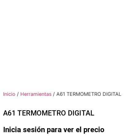
Inicio
/
Herramientas
/ A61 TERMOMETRO DIGITAL
A61 TERMOMETRO DIGITAL
Inicia sesión para ver el precio