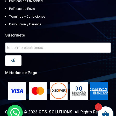
Políticas de Privacidad
Políticas de Envío
Terminos y Condiciones
Devolución y Garantía
Suscríbete
Métodos de Pago
0
Copyright © 2023
CTS-SOLUTIONS.
All Rights Reserved.