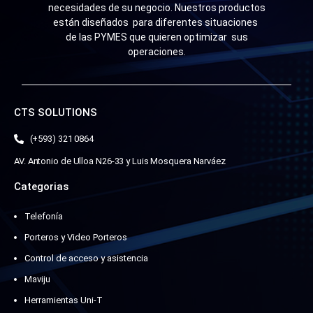
necesidades de su negocio. Nuestros productos
están diseñados para diferentes situaciones
de las PYMES que quieren optimizar sus
operaciones.
CTS SOLUTIONS
(+593) 321 0864
AV. Antonio de Ulloa N26-33 y Luis Mosquera Narváez
Categorias
Telefonía
Porteros y Video Porteros
Control de acceso y asistencia
Maviju
Herramientas Uni-T