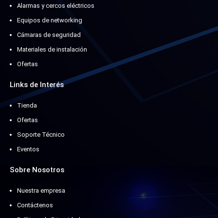
Alarmas y cercos eléctricos
Equipos de networking
Cámaras de seguridad
Materiales de instalación
Ofertas
Links de Interés
Tienda
Ofertas
Soporte Técnico
Eventos
Sobre Nosotros
Nuestra empresa
Contáctenos