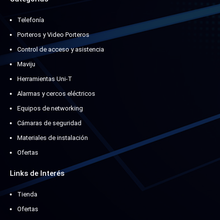
Telefonía
Porteros y Video Porteros
Control de acceso y asistencia
Maviju
Herramientas Uni-T
Alarmas y cercos eléctricos
Equipos de networking
Cámaras de seguridad
Materiales de instalación
Ofertas
Links de Interés
Tienda
Ofertas