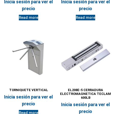
Inicia sesión para ver el
Inicia sesión para ver el
precio
precio
Read more
Read more
TORNIQUETE VERTICAL
EL208E-5 CERRADURA
ELECTROMAGNETICA TECLAM
Inicia sesión para ver el
600LB
precio
Inicia sesión para ver el
precio
Read more