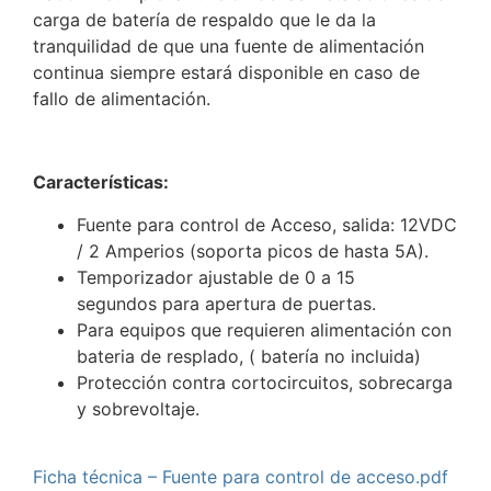
carga de batería de respaldo que le da la
tranquilidad de que una fuente de alimentación
continua siempre estará disponible en caso de
fallo de alimentación.
Características:
Fuente para control de Acceso, s
alida: 12VDC
/ 2 Amperios (soporta picos de hasta 5A).
Temporizador ajustable de 0 a 15
segundos para apertura de puertas.
Para equipos que requieren alimentación con
bateria de resplado, ( batería no incluida)
Protección contra cortocircuitos, sobrecarga
y sobrevoltaje.
Ficha técnica – Fuente para control de acceso.pdf