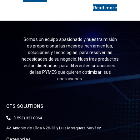
Read more
Somos un equipo apasionado y nuestra misión
es proporcionar las mejores herramientas,
soluciones y tecnologías para resolver las
necesidades de su negocio. Nuestros productos
están diseñados para diferentes situaciones
de las PYMES que quieren optimizar sus
operaciones.
CTS SOLUTIONS
(+593) 321 0864
AV. Antonio de Ulloa N26-33 y Luis Mosquera Narváez
Categorias