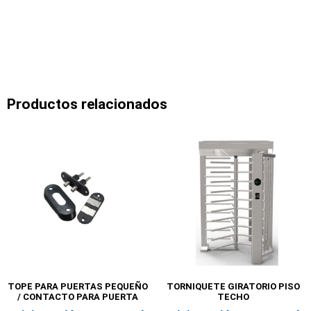
Productos relacionados
TOPE PARA PUERTAS PEQUEÑO
TORNIQUETE GIRATORIO PISO
/ CONTACTO PARA PUERTA
TECHO