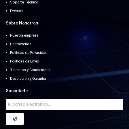
Soporte Técnico
Eventos
Sobre Nosotros
Nuestra empresa
Contáctenos
Políticas de Privacidad
Políticas de Envío
Terminos y Condiciones
Devolución y Garantía
Suscríbete