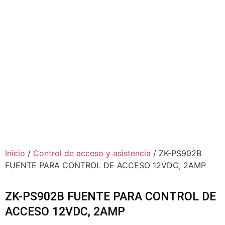
Inicio
/
Control de acceso y asistencia
/ ZK-PS902B
FUENTE PARA CONTROL DE ACCESO 12VDC, 2AMP
ZK-PS902B FUENTE PARA CONTROL DE
ACCESO 12VDC, 2AMP