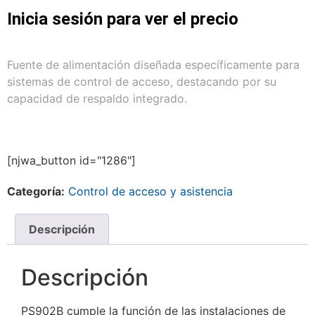
Inicia sesión para ver el precio
Fuente de alimentación diseñada específicamente para
sistemas de control de acceso, destacando por su
capacidad de respaldo integrado.
[njwa_button id="1286"]
Categoría:
Control de acceso y asistencia
Descripción
Descripción
PS902B cumple la función de las instalaciones de