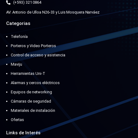
(+593) 321 0864
AV. Antonio de Ulloa N26-33 y Luis Mosquera Narváez
Categorias
Telefonía
Porteros y Video Porteros
Control de acceso y asistencia
Maviju
Herramientas Uni-T
Alarmas y cercos eléctricos
Equipos de networking
Cámaras de seguridad
Materiales de instalación
Ofertas
Links de Interés