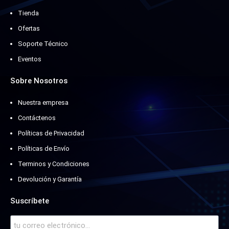
Tienda
Ofertas
Soporte Técnico
Eventos
Sobre Nosotros
Nuestra empresa
Contáctenos
Políticas de Privacidad
Políticas de Envío
Terminos y Condiciones
Devolución y Garantía
Suscríbete