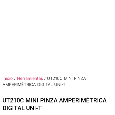
Inicio
/
Herramientas
/ UT210C MINI PINZA
AMPERIMÉTRICA DIGITAL UNI-T
UT210C MINI PINZA AMPERIMÉTRICA
DIGITAL UNI-T