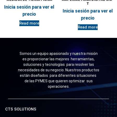
T
Inicia sesión para ver el
Inicia sesión para ver el
precio
precio
Read more
Read more
Somos un equipo apasionado y nuestra misión
es proporcionar las mejores herramientas,
soluciones y tecnologías para resolver las
necesidades de su negocio. Nuestros productos
están diseñados para diferentes situaciones
de las PYMES que quieren optimizar sus
operaciones.
CTS SOLUTIONS