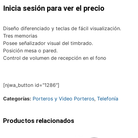
Inicia sesión para ver el precio
Diseño diferenciado y teclas de fácil visualización.
Tres memorias
Posee señalizador visual del timbrado.
Posición mesa o pared.
Control de volumen de recepción en el fono
[njwa_button id="1286"]
Categorías:
Porteros y Video Porteros
,
Telefonía
Productos relacionados