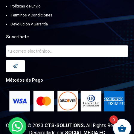
Políticas de Envío
Terminos y Condiciones
Devolución y Garantía
Suscríbete
Métodos de Pago
0
Copyright © 2023
CTS-SOLUTIONS.
All Rights Reserved.
Desarrollado por
SOCIAL MEDIA EC