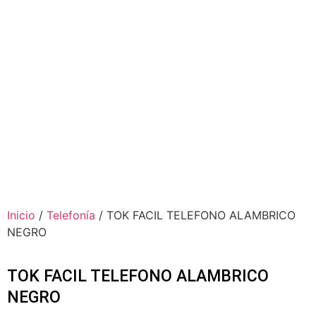
Inicio
/
Telefonía
/ TOK FACIL TELEFONO ALAMBRICO
NEGRO
TOK FACIL TELEFONO ALAMBRICO
NEGRO