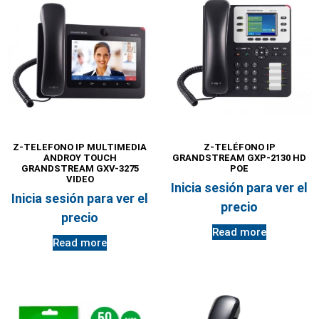
Z-TELEFONO IP MULTIMEDIA
Z-TELÉFONO IP
ANDROY TOUCH
GRANDSTREAM GXP-2130 HD
GRANDSTREAM GXV-3275
POE
VIDEO
Inicia sesión para ver el
Inicia sesión para ver el
precio
precio
Read more
Read more