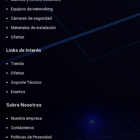
Equipos de networking
Cámaras de seguridad
Materiales de instalación
Ofertas
Links de Interés
Tienda
Ofertas
Soporte Técnico
Eventos
Sobre Nosotros
Nuestra empresa
Contáctenos
Políticas de Privacidad