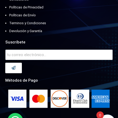
Políticas de Privacidad
Políticas de Envío
Terminos y Condiciones
Devolución y Garantía
Suscríbete
Métodos de Pago
0