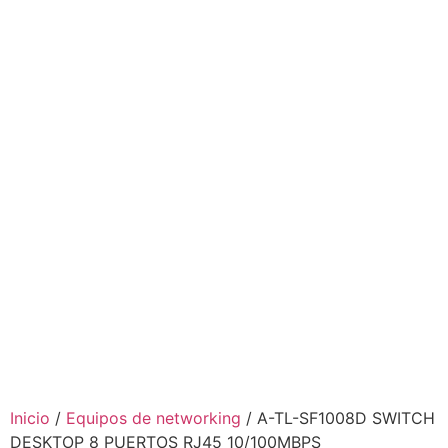
Inicio
/
Equipos de networking
/ A-TL-SF1008D SWITCH
DESKTOP 8 PUERTOS RJ45 10/100MBPS