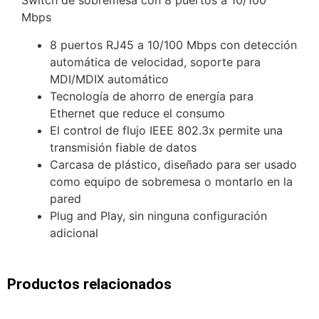
Switch de sobremesa con 8 puertos a 10/100
Mbps
8 puertos RJ45 a 10/100 Mbps con detección
automática de velocidad, soporte para
MDI/MDIX automático
Tecnología de ahorro de energía para
Ethernet que reduce el consumo
El control de flujo IEEE 802.3x permite una
transmisión fiable de datos
Carcasa de plástico, diseñado para ser usado
como equipo de sobremesa o montarlo en la
pared
Plug and Play, sin ninguna configuración
adicional
Productos relacionados