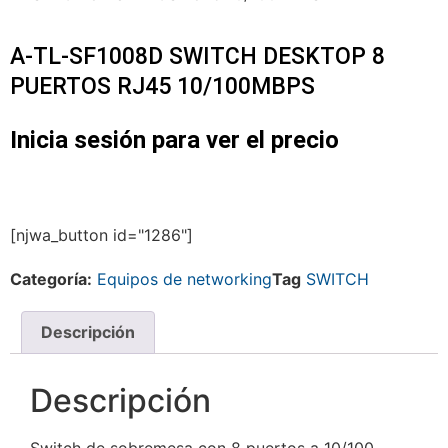
A-TL-SF1008D SWITCH DESKTOP 8
PUERTOS RJ45 10/100MBPS
Inicia sesión para ver el precio
[njwa_button id="1286"]
Categoría:
Equipos de networking
Tag
SWITCH
Descripción
Descripción