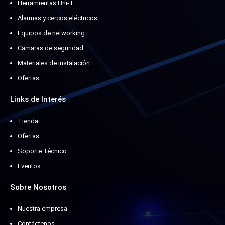
Herramientas Uni-T
Alarmas y cercos eléctricos
Equipos de networking
Cámaras de seguridad
Materiales de instalación
Ofertas
Links de Interés
Tienda
Ofertas
Soporte Técnico
Eventos
Sobre Nosotros
Nuestra empresa
Contáctenos