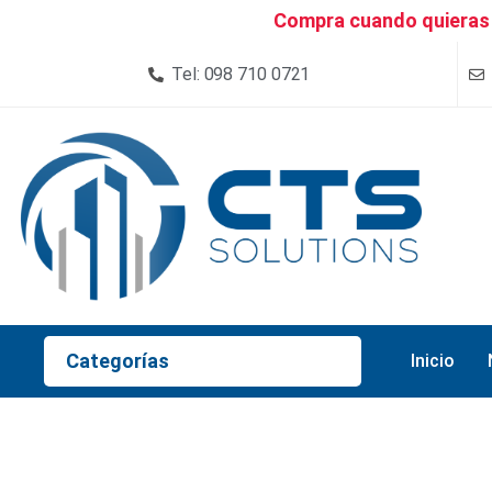
Compra cuando quieras 
Tel: 098 710 0721
Categorías
Inicio