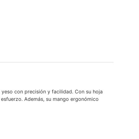
 yeso con precisión y facilidad. Con su hoja
sin esfuerzo. Además, su mango ergonómico