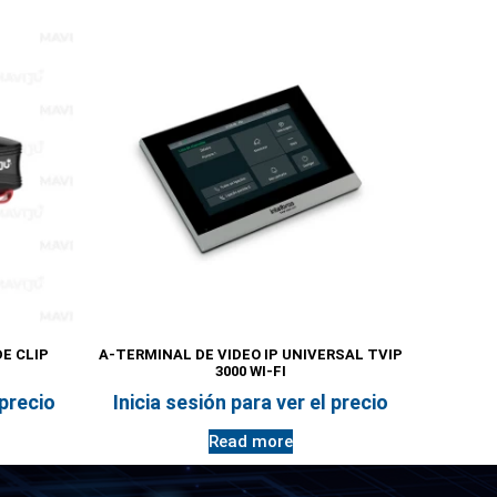
E CLIP
A-TERMINAL DE VIDEO IP UNIVERSAL TVIP
3000 WI-FI
 precio
Inicia sesión para ver el precio
Read more