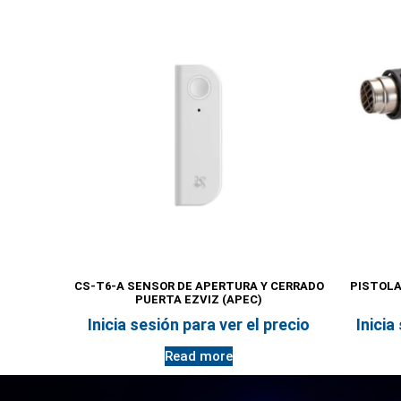
CS-T6-A SENSOR DE APERTURA Y CERRADO
PISTOLA
PUERTA EZVIZ (APEC)
Inicia sesión para ver el precio
Inicia
Read more