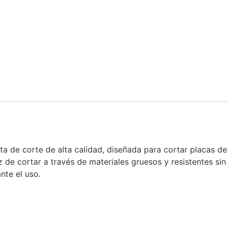
a de corte de alta calidad, diseñada para cortar placas de
az de cortar a través de materiales gruesos y resistentes 
te el uso.