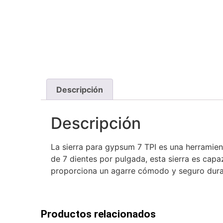
Descripción
Descripción
La sierra para gypsum 7 TPI es una herramient
de 7 dientes por pulgada, esta sierra es cap
proporciona un agarre cómodo y seguro duran
Productos relacionados