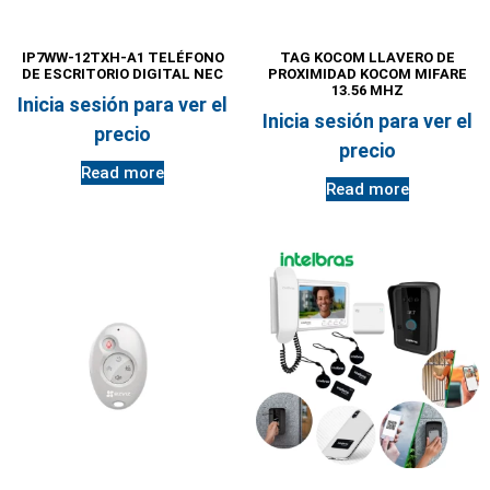
IP7WW-12TXH-A1 TELÉFONO
TAG KOCOM LLAVERO DE
DE ESCRITORIO DIGITAL NEC
PROXIMIDAD KOCOM MIFARE
13.56 MHZ
Inicia sesión para ver el
Inicia sesión para ver el
precio
precio
Read more
Read more