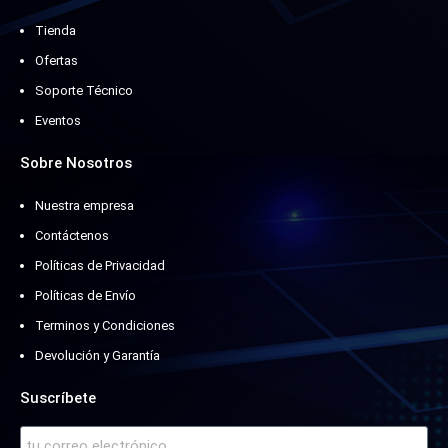
Tienda
Ofertas
Soporte Técnico
Eventos
Sobre Nosotros
Nuestra empresa
Contáctenos
Políticas de Privacidad
Políticas de Envío
Terminos y Condiciones
Devolución y Garantía
Suscríbete