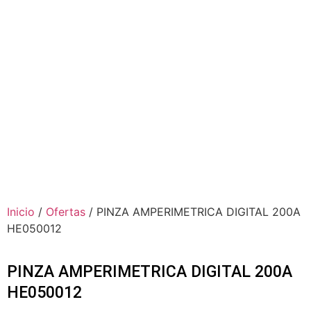
Inicio
/
Ofertas
/ PINZA AMPERIMETRICA DIGITAL 200A
HE050012
PINZA AMPERIMETRICA DIGITAL 200A
HE050012