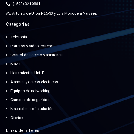
(+593) 321 0864
AV. Antonio de Ulloa N26-33 y Luis Mosquera Narváez
Categorias
Telefonía
Porteros y Video Porteros
Control de acceso y asistencia
Maviju
Herramientas Uni-T
Alarmas y cercos eléctricos
Equipos de networking
Cámaras de seguridad
Materiales de instalación
Ofertas
Links de Interés