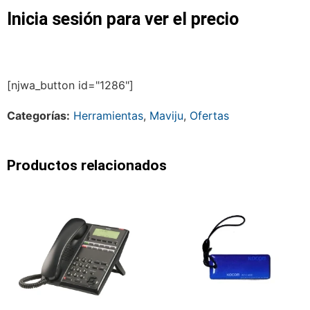
Inicia sesión para ver el precio
[njwa_button id="1286"]
Categorías:
Herramientas
,
Maviju
,
Ofertas
Productos relacionados