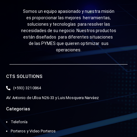
Somos un equipo apasionado y nuestra misión
es proporcionar las mejores herramientas,
soluciones y tecnologías para resolver las
necesidades de su negocio. Nuestros productos
están diseñados para diferentes situaciones
de las PYMES que quieren optimizar sus
operaciones.
CTS SOLUTIONS
(+593) 321 0864
AV. Antonio de Ulloa N26-33 y Luis Mosquera Narváez
Categorias
Telefonía
Porteros y Video Porteros