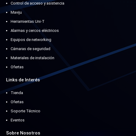
Control de acceso y asistencia
Maviju
Herramientas Uni-T
Alarmas y cercos eléctricos
Equipos de networking
Cámaras de seguridad
Materiales de instalación
Ofertas
Links de Interés
Tienda
Ofertas
Soporte Técnico
Eventos
Sobre Nosotros