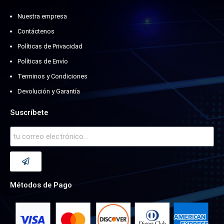
Nuestra empresa
Contáctenos
Políticas de Privacidad
Políticas de Envío
Terminos y Condiciones
Devolución y Garantía
Suscríbete
Métodos de Pago