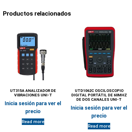
Productos relacionados
UT315A ANALIZADOR DE
UTD1062C OSCILOSCOPIO
VIBRACIONES UNI-T
DIGITAL PORTÁTIL DE 60MHZ
DE DOS CANALES UNI-T
Inicia sesión para ver el
Inicia sesión para ver el
precio
precio
Read more
Read more