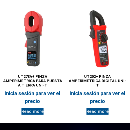
UT278A+ PINZA
UT202+ PINZA
AMPERIMETRICA PARA PUESTA
AMPERIMETRICA DIGITAL UNI-
A TIERRA UNI-T
T
Inicia sesión para ver el
Inicia sesión para ver el
precio
precio
Read more
Read more