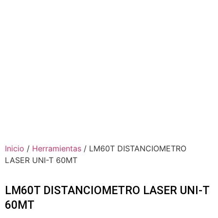
Inicio
/
Herramientas
/ LM60T DISTANCIOMETRO
LASER UNI-T 60MT
LM60T DISTANCIOMETRO LASER UNI-T
60MT