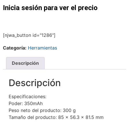
Inicia sesión para ver el precio
[njwa_button id="1286"]
Categoría:
Herramientas
Descripción
Descripción
Especificaciones:
Poder: 350mAh
Peso neto del producto: 300 g
Tamaño del producto: 85 x 56.3 x 81.5 mm