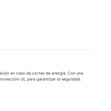
ción en caso de cortes de energía. Con una
protección UL para garantizar la seguridad.