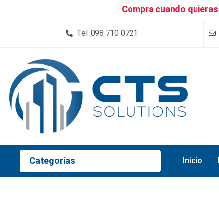
Compra cuando quieras 
Tel: 098 710 0721
Categorías
Inicio