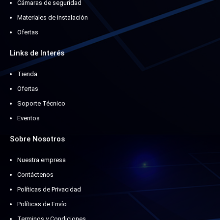
Cámaras de seguridad
Materiales de instalación
Ofertas
Links de Interés
Tienda
Ofertas
Soporte Técnico
Eventos
Sobre Nosotros
Nuestra empresa
Contáctenos
Políticas de Privacidad
Políticas de Envío
Terminos y Condiciones