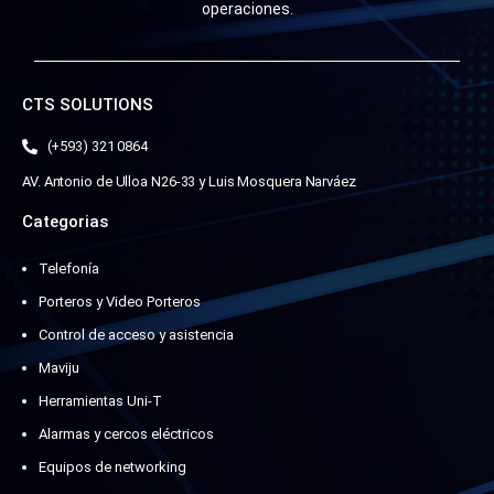
operaciones.
CTS SOLUTIONS
(+593) 321 0864
AV. Antonio de Ulloa N26-33 y Luis Mosquera Narváez
Categorias
Telefonía
Porteros y Video Porteros
Control de acceso y asistencia
Maviju
Herramientas Uni-T
Alarmas y cercos eléctricos
Equipos de networking