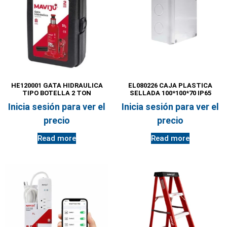
HE120001 GATA HIDRAULICA
EL080226 CAJA PLASTICA
TIPO BOTELLA 2 TON
SELLADA 100*100*70 IP65
Inicia sesión para ver el
Inicia sesión para ver el
precio
precio
Read more
Read more