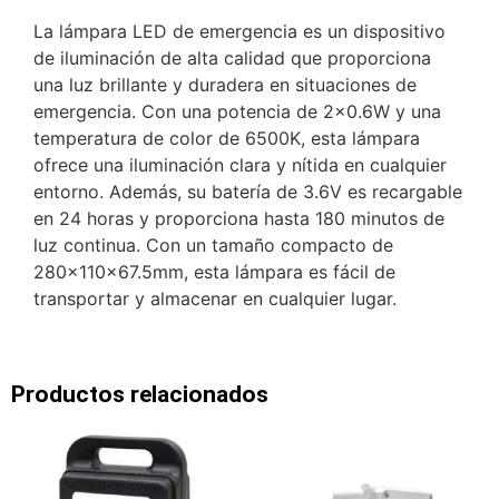
La lámpara LED de emergencia es un dispositivo
de iluminación de alta calidad que proporciona
una luz brillante y duradera en situaciones de
emergencia. Con una potencia de 2×0.6W y una
temperatura de color de 6500K, esta lámpara
ofrece una iluminación clara y nítida en cualquier
entorno. Además, su batería de 3.6V es recargable
en 24 horas y proporciona hasta 180 minutos de
luz continua. Con un tamaño compacto de
280x110x67.5mm, esta lámpara es fácil de
transportar y almacenar en cualquier lugar.
Productos relacionados