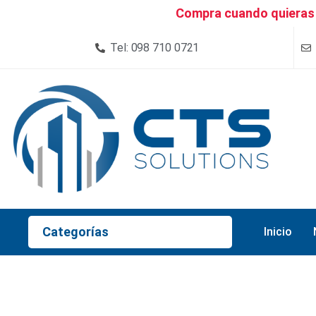
Compra cuando quieras 
Tel: 098 710 0721
Categorías
Inicio