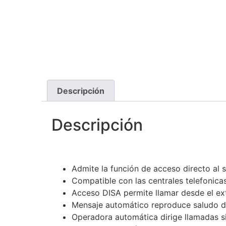
Descripción
Descripción
Admite la función de acceso directo al 
Compatible con las centrales telefonic
Acceso DISA permite llamar desde el ex
Mensaje automático reproduce saludo d
Operadora automática dirige llamadas s