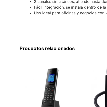
2 canales simultáneos, atiende hasta d
Fácil integración, se instala dentro de la
Uso ideal para oficinas y negocios con 
Productos relacionados