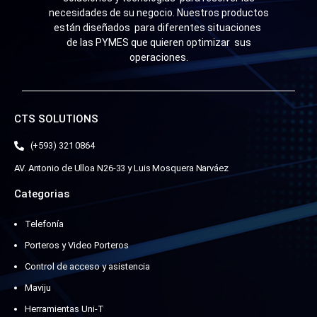
necesidades de su negocio. Nuestros productos
están diseñados para diferentes situaciones
de las PYMES que quieren optimizar sus
operaciones.
CTS SOLUTIONS
(+593) 321 0864
AV. Antonio de Ulloa N26-33 y Luis Mosquera Narváez
Categorias
Telefonía
Porteros y Video Porteros
Control de acceso y asistencia
Maviju
Herramientas Uni-T