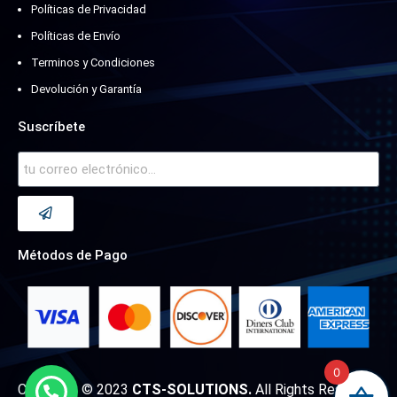
Políticas de Privacidad
Políticas de Envío
Terminos y Condiciones
Devolución y Garantía
Suscríbete
Métodos de Pago
0
Copyright © 2023
CTS-SOLUTIONS.
All Rights Reserved.