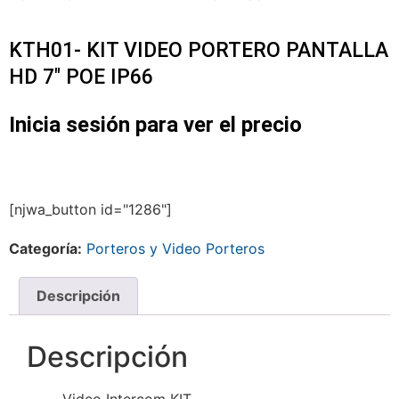
KTH01- KIT VIDEO PORTERO PANTALLA
HD 7″ POE IP66
Inicia sesión para ver el precio
[njwa_button id="1286"]
Categoría:
Porteros y Video Porteros
Descripción
Descripción