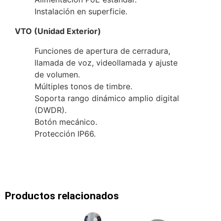
Instalación en superficie.
VTO (Unidad Exterior)
Funciones de apertura de cerradura,
llamada de voz, videollamada y ajuste
de volumen.
Múltiples tonos de timbre.
Soporta rango dinámico amplio digital
(DWDR).
Botón mecánico.
Protección IP66.
Productos relacionados