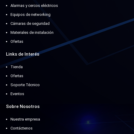
Alarmas y cercos eléctricos
Equipos de networking
Cámaras de seguridad
Materiales de instalación
Ofertas
Links de Interés
Tienda
Ofertas
Soporte Técnico
Eventos
Sobre Nosotros
Nuestra empresa
Contáctenos