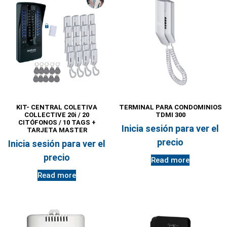
KIT- CENTRAL COLETIVA
TERMINAL PARA CONDOMINIOS
COLLECTIVE 20i / 20
TDMI 300
CITÓFONOS / 10 TAGS +
Inicia sesión para ver el
TARJETA MASTER
precio
Inicia sesión para ver el
precio
Read more
Read more