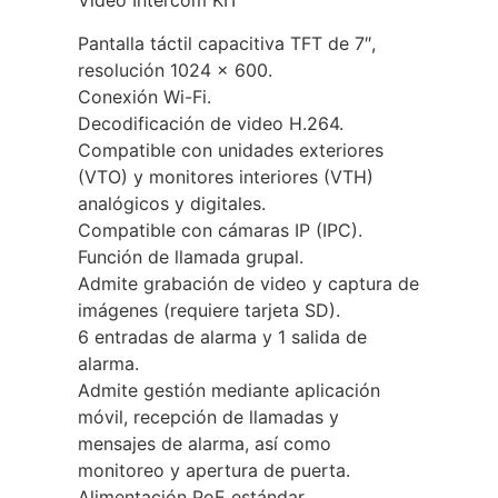
Video Intercom KIT
Pantalla táctil capacitiva TFT de 7″,
resolución 1024 × 600.
Conexión Wi-Fi.
Decodificación de video H.264.
Compatible con unidades exteriores
(VTO) y monitores interiores (VTH)
analógicos y digitales.
Compatible con cámaras IP (IPC).
Función de llamada grupal.
Admite grabación de video y captura de
imágenes (requiere tarjeta SD).
6 entradas de alarma y 1 salida de
alarma.
Admite gestión mediante aplicación
móvil, recepción de llamadas y
mensajes de alarma, así como
monitoreo y apertura de puerta.
Alimentación PoE estándar.