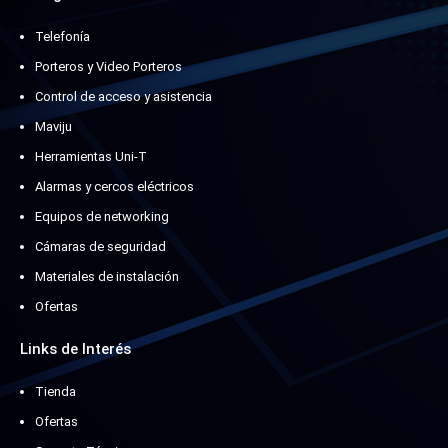
Telefonía
Porteros y Video Porteros
Control de acceso y asistencia
Maviju
Herramientas Uni-T
Alarmas y cercos eléctricos
Equipos de networking
Cámaras de seguridad
Materiales de instalación
Ofertas
Links de Interés
Tienda
Ofertas