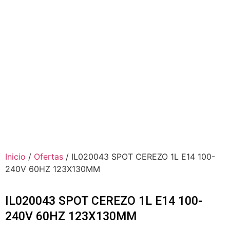
Inicio
/
Ofertas
/ IL020043 SPOT CEREZO 1L E14 100-
240V 60HZ 123X130MM
IL020043 SPOT CEREZO 1L E14 100-
240V 60HZ 123X130MM