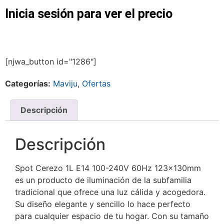
Inicia sesión para ver el precio
[njwa_button id="1286"]
Categorías:
Maviju
,
Ofertas
Descripción
Descripción
Spot Cerezo 1L E14 100-240V 60Hz 123x130mm
es un producto de iluminación de la subfamilia
tradicional que ofrece una luz cálida y acogedora.
Su diseño elegante y sencillo lo hace perfecto
para cualquier espacio de tu hogar. Con su tamaño