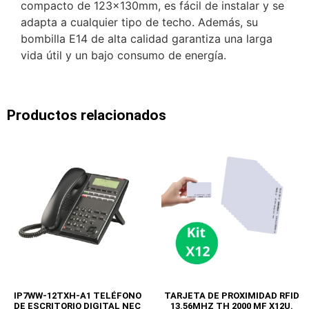
compacto de 123x130mm, es fácil de instalar y se
adapta a cualquier tipo de techo. Además, su
bombilla E14 de alta calidad garantiza una larga
vida útil y un bajo consumo de energía.
Productos relacionados
IP7WW-12TXH-A1 TELÉFONO
TARJETA DE PROXIMIDAD RFID
DE ESCRITORIO DIGITAL NEC
13.56MHZ TH 2000 MF X12U.