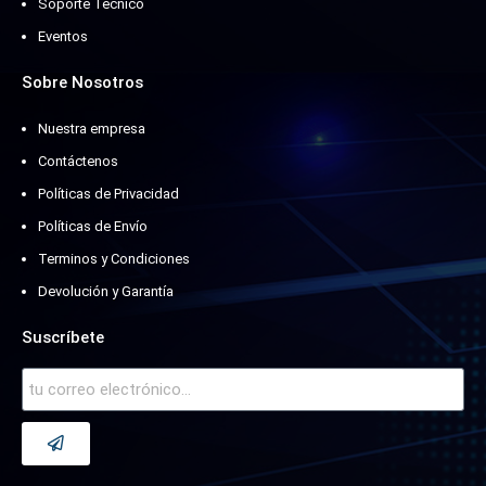
Soporte Técnico
Eventos
Sobre Nosotros
Nuestra empresa
Contáctenos
Políticas de Privacidad
Políticas de Envío
Terminos y Condiciones
Devolución y Garantía
Suscríbete