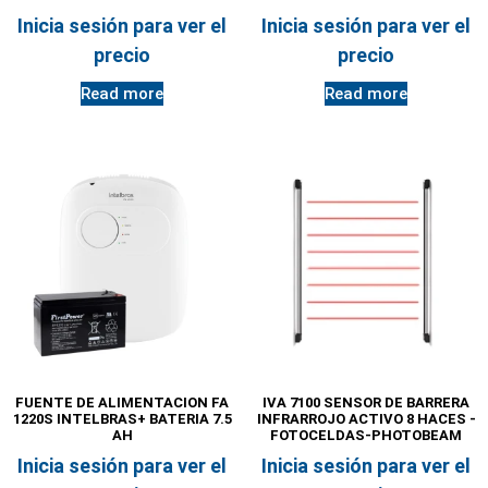
Inicia sesión para ver el
Inicia sesión para ver el
precio
precio
Read more
Read more
FUENTE DE ALIMENTACION FA
IVA 7100 SENSOR DE BARRERA
1220S INTELBRAS+ BATERIA 7.5
INFRARROJO ACTIVO 8 HACES -
AH
FOTOCELDAS-PHOTOBEAM
Inicia sesión para ver el
Inicia sesión para ver el