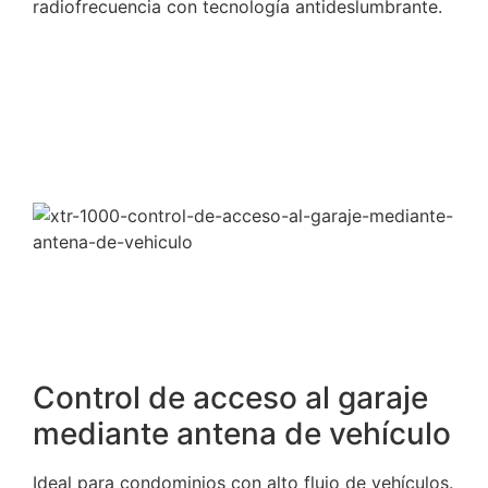
radiofrecuencia con tecnología antideslumbrante.
Control de acceso al garaje
mediante antena de vehículo
Ideal para condominios con alto flujo de vehículos.