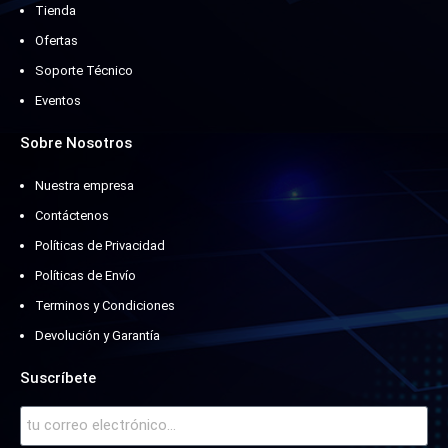
Tienda
Ofertas
Soporte Técnico
Eventos
Sobre Nosotros
Nuestra empresa
Contáctenos
Políticas de Privacidad
Políticas de Envío
Terminos y Condiciones
Devolución y Garantía
Suscríbete