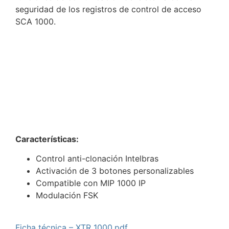
seguridad de los registros de control de acceso
SCA 1000.
Características:
Control anti-clonación Intelbras
Activación de 3 botones personalizables
Compatible con MIP 1000 IP
Modulación FSK
Ficha técnica – XTR 1000.pdf