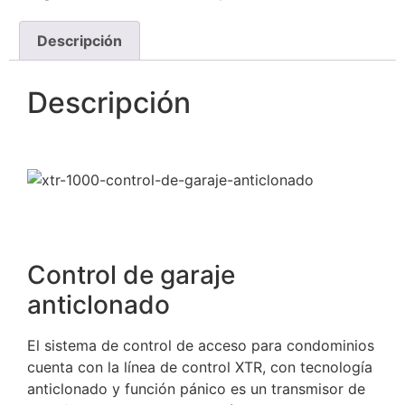
Descripción
Descripción
Control de garaje
anticlonado
El sistema de control de acceso para condominios
cuenta con la línea de control XTR, con tecnología
anticlonado y función pánico es un transmisor de