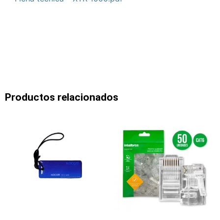
Productos relacionados