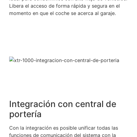
Libera el acceso de forma rápida y segura en el
momento en que el coche se acerca al garaje.
Integración con central de
portería
Con la integración es posible unificar todas las
funciones de comunicación del sistema con la