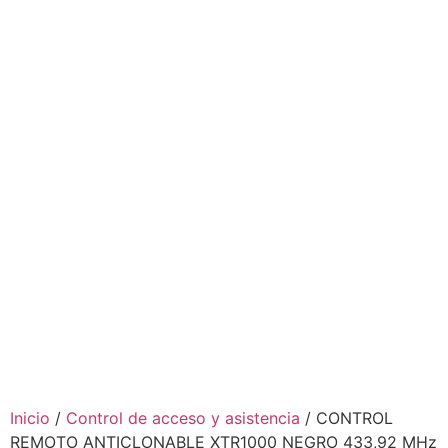
Inicio
/
Control de acceso y asistencia
/ CONTROL
REMOTO ANTICLONABLE XTR1000 NEGRO 433,92 MHz