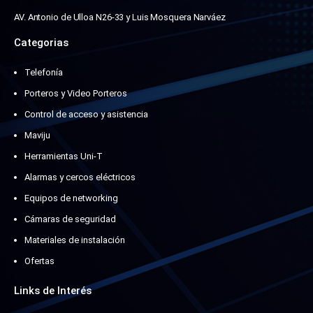
AV. Antonio de Ulloa N26-33 y Luis Mosquera Narváez
Categorias
Telefonía
Porteros y Video Porteros
Control de acceso y asistencia
Maviju
Herramientas Uni-T
Alarmas y cercos eléctricos
Equipos de networking
Cámaras de seguridad
Materiales de instalación
Ofertas
Links de Interés