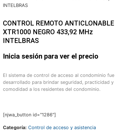
INTELBRAS
CONTROL REMOTO ANTICLONABLE
XTR1000 NEGRO 433,92 MHz
INTELBRAS
Inicia sesión para ver el precio
El sistema de control de acceso al condominio fue
desarrollado para brindar seguridad, practicidad y
comodidad a los residentes del condominio.
[njwa_button id="1286"]
Categoría:
Control de acceso y asistencia