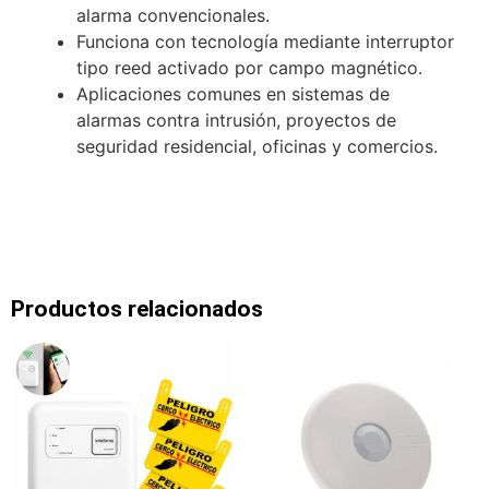
alarma convencionales.
Funciona con tecnología mediante interruptor
tipo reed activado por campo magnético.
Aplicaciones comunes en sistemas de
alarmas contra intrusión, proyectos de
seguridad residencial, oficinas y comercios.
Productos relacionados