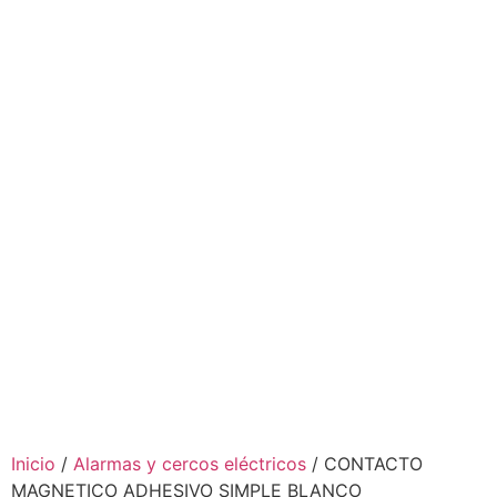
Inicio
/
Alarmas y cercos eléctricos
/ CONTACTO
MAGNETICO ADHESIVO SIMPLE BLANCO