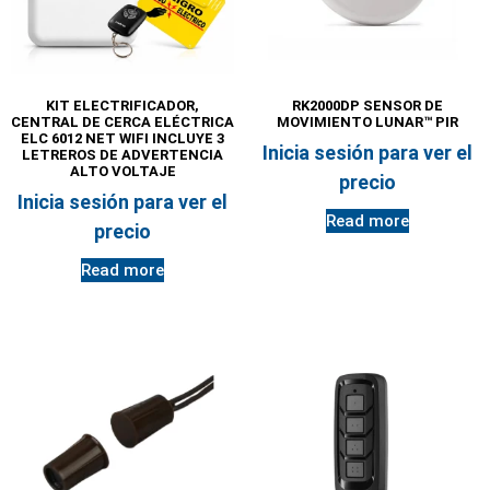
KIT ELECTRIFICADOR,
RK2000DP SENSOR DE
CENTRAL DE CERCA ELÉCTRICA
MOVIMIENTO LUNAR™ PIR
ELC 6012 NET WIFI INCLUYE 3
Inicia sesión para ver el
LETREROS DE ADVERTENCIA
ALTO VOLTAJE
precio
Inicia sesión para ver el
Read more
precio
Read more