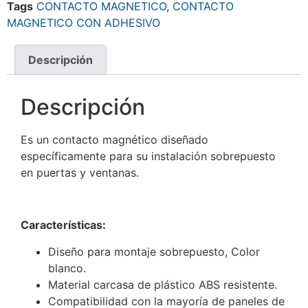
Tags
CONTACTO MAGNETICO
,
CONTACTO
MAGNETICO CON ADHESIVO
Descripción
Descripción
Es un contacto magnético diseñado
específicamente para su instalación sobrepuesto
en puertas y ventanas.
Características:
Diseño para montaje sobrepuesto, Color
blanco.
Material carcasa de plástico ABS resistente.
Compatibilidad con la mayoría de paneles de