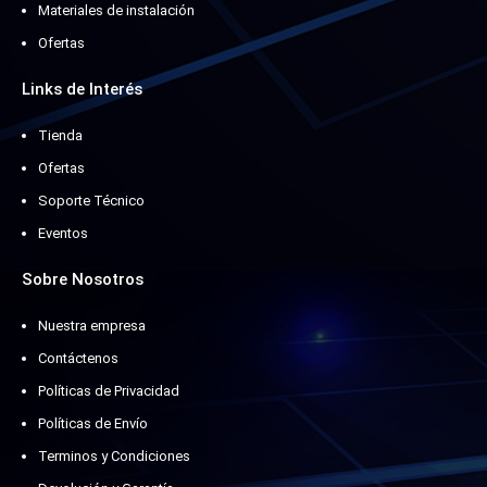
Materiales de instalación
Ofertas
Links de Interés
Tienda
Ofertas
Soporte Técnico
Eventos
Sobre Nosotros
Nuestra empresa
Contáctenos
Políticas de Privacidad
Políticas de Envío
Terminos y Condiciones