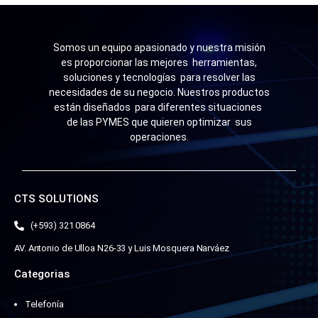
Somos un equipo apasionado y nuestra misión
es proporcionar las mejores herramientas,
soluciones y tecnologías para resolver las
necesidades de su negocio. Nuestros productos
están diseñados para diferentes situaciones
de las PYMES que quieren optimizar sus
operaciones.
CTS SOLUTIONS
(+593) 321 0864
AV. Antonio de Ulloa N26-33 y Luis Mosquera Narváez
Categorias
Telefonía