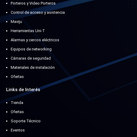
Porteros y Video Porteros
Control de acceso y asistencia
Maviju
Herramientas Uni-T
Alarmas y cercos eléctricos
Equipos de networking
Cámaras de seguridad
Materiales de instalación
Ofertas
Links de Interés
Tienda
Ofertas
Soporte Técnico
Eventos