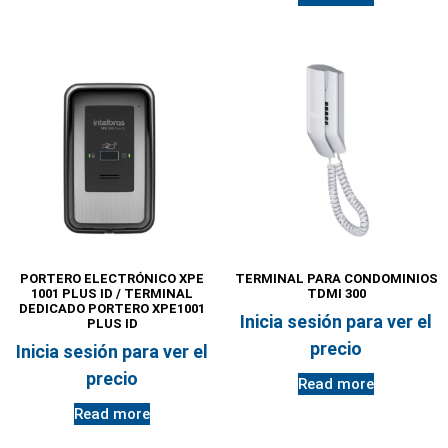
PORTERO ELECTRÓNICO XPE
TERMINAL PARA CONDOMINIOS
1001 PLUS ID / TERMINAL
TDMI 300
DEDICADO PORTERO XPE1001
Inicia sesión para ver el
PLUS ID
precio
Inicia sesión para ver el
precio
Read more
Read more