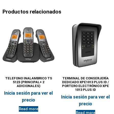
Productos relacionados
TELEFONO INALAMBRICO TS
TERMINAL DE CONSERJERÍA
5123 (PRINCIPAL+ 2
DEDICADO XPE1013 PLUS ID /
ADICIONALES)
PORTERO ELECTRÓNICO XPE
1013 PLUS ID
Inicia sesión para ver el
Inicia sesión para ver el
precio
precio
Read more
Read more