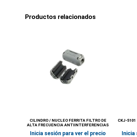
Productos relacionados
CILINDRO / NUCLEO FERRITA FILTRO DE
CKJ-5101
ALTA FRECUENCIA ANTIINTERFERENCIAS
Inicia sesión para ver el precio
Inicia