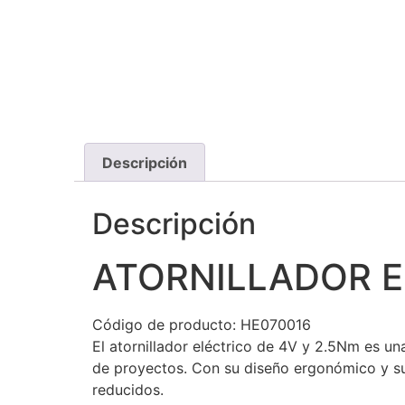
Descripción
Descripción
ATORNILLADOR E
Código de producto: HE070016
El atornillador eléctrico de 4V y 2.5Nm es un
de proyectos. Con su diseño ergonómico y su 
reducidos.