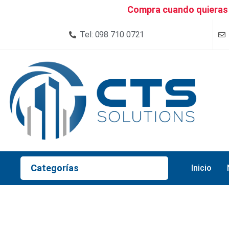
Compra cuando quieras 
Tel: 098 710 0721
Categorías
Inicio