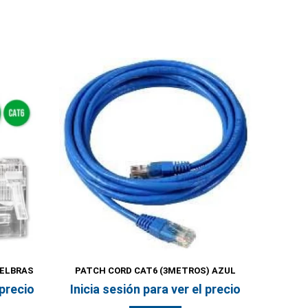
TELBRAS
PATCH CORD CAT6 (3METROS) AZUL
 precio
Inicia sesión para ver el precio