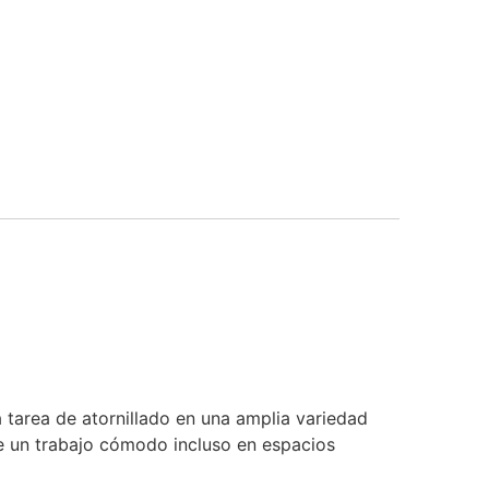
a tarea de atornillado en una amplia variedad
te un trabajo cómodo incluso en espacios