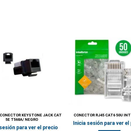
 CONECTOR KEYSTONE JACK CAT
CONECTOR RJ45 CAT6 50U IN
5E T568A/ NEGRO
Inicia sesión para ver el
 sesión para ver el precio