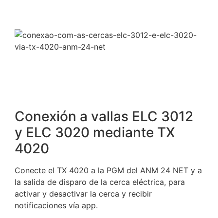
Conexión a vallas ELC 3012
y ELC 3020 mediante TX
4020
Conecte el TX 4020 a la PGM del ANM 24 NET y a
la salida de disparo de la cerca eléctrica, para
activar y desactivar la cerca y recibir
notificaciones vía app.