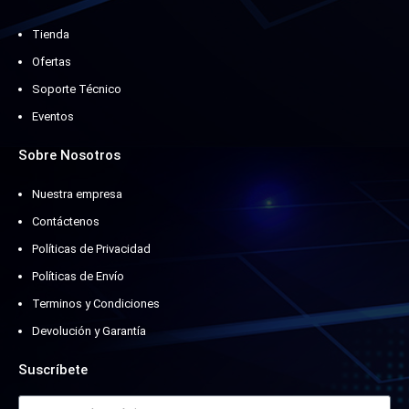
Tienda
Ofertas
Soporte Técnico
Eventos
Sobre Nosotros
Nuestra empresa
Contáctenos
Políticas de Privacidad
Políticas de Envío
Terminos y Condiciones
Devolución y Garantía
Suscríbete