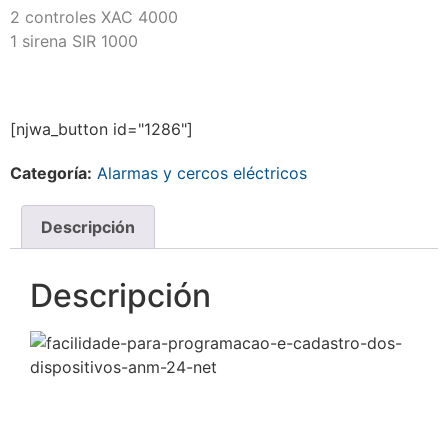
2 controles XAC 4000
1 sirena SIR 1000
[njwa_button id="1286"]
Categoría:
Alarmas y cercos eléctricos
Descripción
Descripción