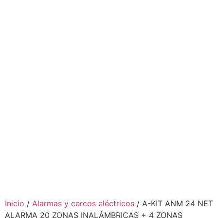
Inicio
/
Alarmas y cercos eléctricos
/ A-KIT ANM 24 NET
ALARMA 20 ZONAS INALÁMBRICAS + 4 ZONAS