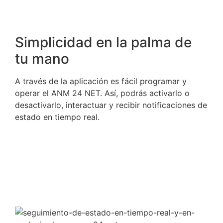
Simplicidad en la palma de
tu mano
A través de la aplicación es fácil programar y
operar el ANM 24 NET. Así, podrás activarlo o
desactivarlo, interactuar y recibir notificaciones de
estado en tiempo real.