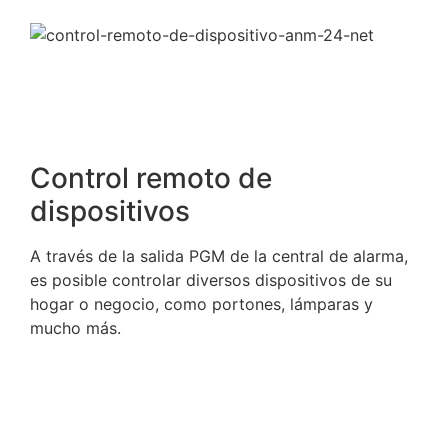
Control remoto de
dispositivos
A través de la salida PGM de la central de alarma,
es posible controlar diversos dispositivos de su
hogar o negocio, como portones, lámparas y
mucho más.