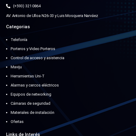
(+593) 321 0864
AV. Antonio de Ulloa N26-33 y Luis Mosquera Narváez
Categorias
Telefonía
Porteros y Video Porteros
Control de acceso y asistencia
Maviju
Herramientas Uni-T
Alarmas y cercos eléctricos
Equipos de networking
Cámaras de seguridad
Materiales de instalación
Ofertas
Links de Interés