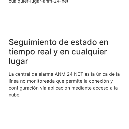
Seguimiento de estado en
tiempo real y en cualquier
lugar
La central de alarma ANM 24 NET es la única de la
línea no monitoreada que permite la conexión y
configuración vía aplicación mediante acceso a la
nube.