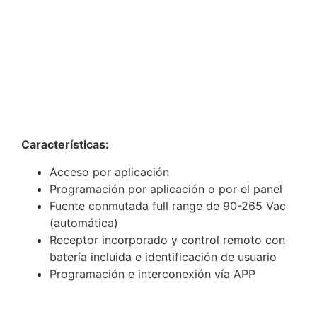
Características:
Acceso por aplicación
Programación por aplicación o por el panel
Fuente conmutada full range de 90-265 Vac
(automática)
Receptor incorporado y control remoto con
batería incluida e identificación de usuario
Programación e interconexión vía APP