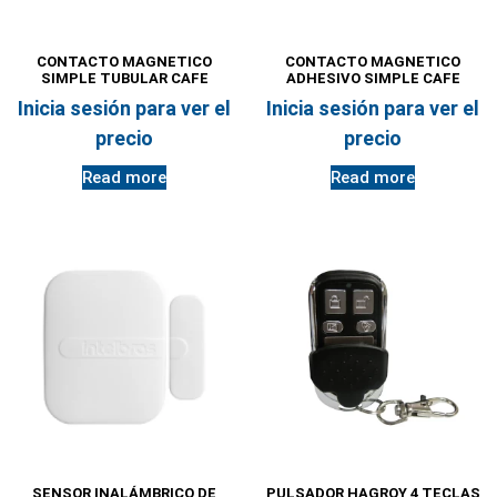
CONTACTO MAGNETICO
CONTACTO MAGNETICO
SIMPLE TUBULAR CAFE
ADHESIVO SIMPLE CAFE
Inicia sesión para ver el
Inicia sesión para ver el
precio
precio
Read more
Read more
SENSOR INALÁMBRICO DE
PULSADOR HAGROY 4 TECLAS