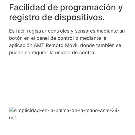
Facilidad de programación y
registro de dispositivos.
Es fácil registrar controles y sensores mediante un
botón en el panel de control o mediante la
aplicación AMT Remoto Móvil, donde también se
puede configurar la unidad de control.