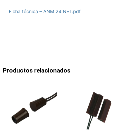
Ficha técnica – ANM 24 NET.pdf
Productos relacionados