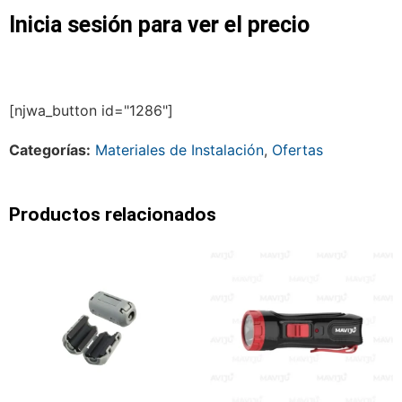
Inicia sesión para ver el precio
[njwa_button id="1286"]
Categorías:
Materiales de Instalación
,
Ofertas
Productos relacionados