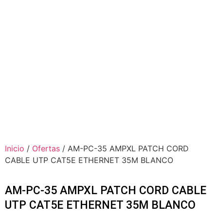
Inicio
/
Ofertas
/ AM-PC-35 AMPXL PATCH CORD
CABLE UTP CAT5E ETHERNET 35M BLANCO
AM-PC-35 AMPXL PATCH CORD CABLE
UTP CAT5E ETHERNET 35M BLANCO