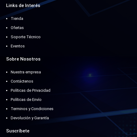
Links de Interés
Tienda
Ofertas
Soporte Técnico
Eventos
Sobre Nosotros
Nuestra empresa
Contáctenos
Políticas de Privacidad
Políticas de Envío
Terminos y Condiciones
Devolución y Garantía
Suscríbete