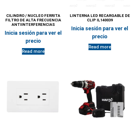
CILINDRO / NUCLEO FERRITA
LINTERNA LED RECARGABLE DE
FILTRO DE ALTA FRECUENCIA
CLIP IL140039
ANTIINTERFERENCIAS
Inicia sesión para ver el
Inicia sesión para ver el
precio
precio
Read more
Read more