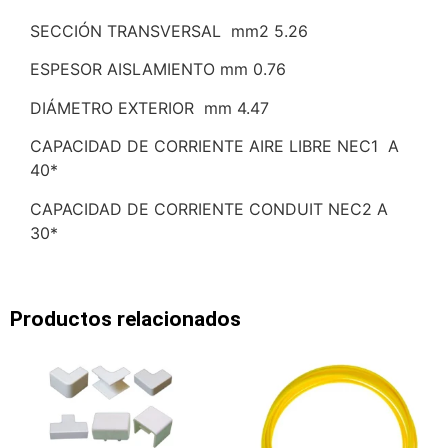
SECCIÓN TRANSVERSAL mm2 5.26
ESPESOR AISLAMIENTO mm 0.76
DIÁMETRO EXTERIOR mm 4.47
CAPACIDAD DE CORRIENTE AIRE LIBRE NEC1 A
40*
CAPACIDAD DE CORRIENTE CONDUIT NEC2 A
30*
Productos relacionados