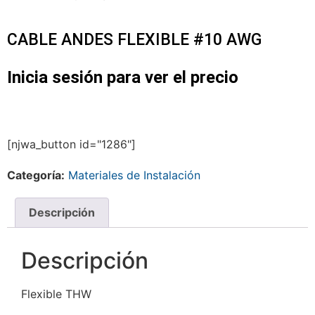
CABLE ANDES FLEXIBLE #10 AWG
Inicia sesión para ver el precio
[njwa_button id="1286"]
Categoría:
Materiales de Instalación
Descripción
Descripción
Flexible THW