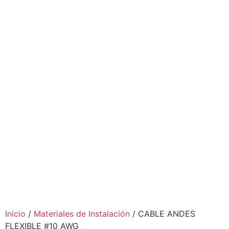
Inicio
/
Materiales de Instalación
/ CABLE ANDES
FLEXIBLE #10 AWG