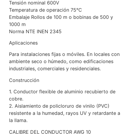
Tensión nominal 600V
Temperatura de operación 75°C
Embalaje Rollos de 100 m o bobinas de 500 y
1000 m
Norma NTE INEN 2345
Aplicaciones
Para instalaciones fijas o móviles. En locales con
ambiente seco o húmedo, como edificaciones
industriales, comerciales y residenciales.
Construcción
1. Conductor flexible de aluminio recubierto de
cobre.
2. Aislamiento de policloruro de vinilo (PVC)
resistente a la humedad, rayos UV y retardante a
la llama.
CALIBRE DEL CONDUCTOR AWG 10