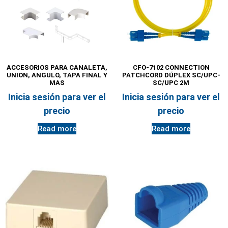
ACCESORIOS PARA CANALETA,
CFO-7102 CONNECTION
UNION, ANGULO, TAPA FINAL Y
PATCHCORD DÚPLEX SC/UPC-
MAS
SC/UPC 2M
Inicia sesión para ver el
Inicia sesión para ver el
precio
precio
Read more
Read more