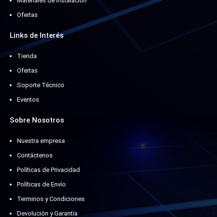
Materiales de instalación
Ofertas
Links de Interés
Tienda
Ofertas
Soporte Técnico
Eventos
Sobre Nosotros
Nuestra empresa
Contáctenos
Políticas de Privacidad
Políticas de Envío
Terminos y Condiciones
Devolución y Garantía