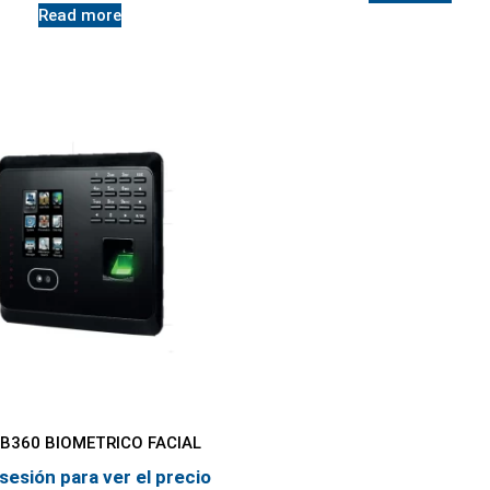
Read more
B360 BIOMETRICO FACIAL
 sesión para ver el precio