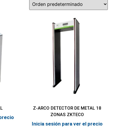
AL
Z-ARCO DETECTOR DE METAL 18
ZONAS ZKTECO
 precio
Inicia sesión para ver el precio