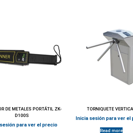
R DE METALES PORTÁTIL ZK-
TORNIQUETE VERTIC
D100S
Inicia sesión para ver el
 sesión para ver el precio
Read more