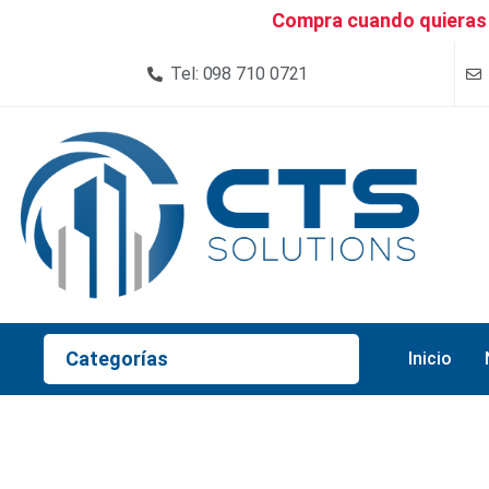
Compra cuando quieras 
Tel: 098 710 0721
Categorías
Inicio