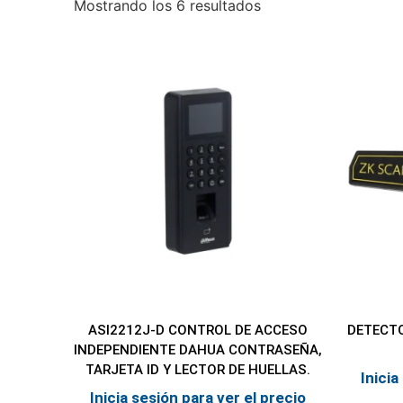
Mostrando los 6 resultados
ASI2212J-D CONTROL DE ACCESO
DETECTO
INDEPENDIENTE DAHUA CONTRASEÑA,
TARJETA ID Y LECTOR DE HUELLAS.
Inicia
Inicia sesión para ver el precio