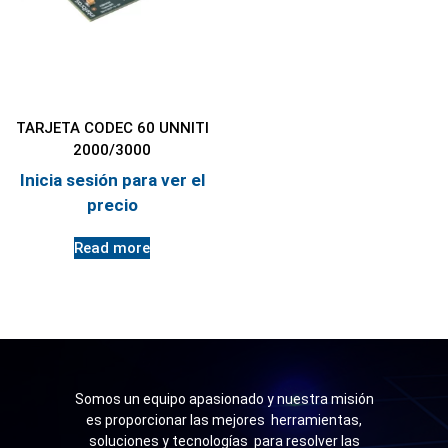
TARJETA CODEC 60 UNNITI
2000/3000
Inicia sesión para ver el
precio
Read more
Somos un equipo apasionado y nuestra misión
es proporcionar las mejores herramientas,
soluciones y tecnologías para resolver las