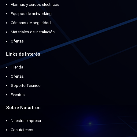
Alarmas y cercos eléctricos
Equipos de networking
Cámaras de seguridad
Materiales de instalación
Ofertas
Links de Interés
Tienda
Ofertas
Soporte Técnico
Eventos
Sobre Nosotros
Nuestra empresa
Contáctenos