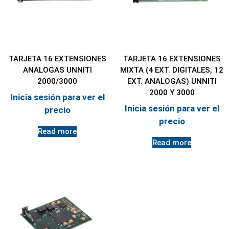
TARJETA 16 EXTENSIONES
TARJETA 16 EXTENSIONES
ANALOGAS UNNITI
MIXTA (4 EXT. DIGITALES, 12
2000/3000
EXT. ANALOGAS) UNNITI
2000 Y 3000
Inicia sesión para ver el
Inicia sesión para ver el
precio
precio
Read more
Read more