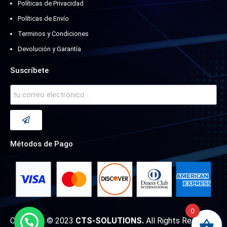
Políticas de Privacidad
Políticas de Envío
Terminos y Condiciones
Devolución y Garantía
Suscríbete
Métodos de Pago
0
Copyright © 2023
CTS-SOLUTIONS.
All Rights Reserved.