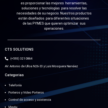
es proporcionar las mejores herramientas,
soluciones y tecnologías para resolver las
necesidades de su negocio. Nuestros productos
están diseñados para diferentes situaciones
de las PYMES que quieren optimizar sus
operaciones.
CTS SOLUTIONS
(+593) 321 0864
AV. Antonio de Ulloa N26-33 y Luis Mosquera Narváez
Categorias
Telefonía
Porteros y Video Porteros
Control de acceso y asistencia
Maviju