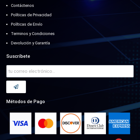
Contáctenos
Políticas de Privacidad
Políticas de Envío
Terminos y Condiciones
Devolución y Garantía
Suscríbete
Métodos de Pago