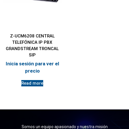
Z-UCM6208 CENTRAL
TELEFÓNICA IP PBX
GRANDSTREAM TRONCAL
SIP
Inicia sesión para ver el
precio
Read more
Somos un equipo apasionado y nuestra misión