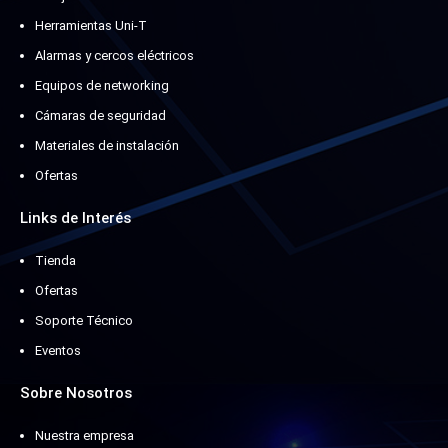
Herramientas Uni-T
Alarmas y cercos eléctricos
Equipos de networking
Cámaras de seguridad
Materiales de instalación
Ofertas
Links de Interés
Tienda
Ofertas
Soporte Técnico
Eventos
Sobre Nosotros
Nuestra empresa