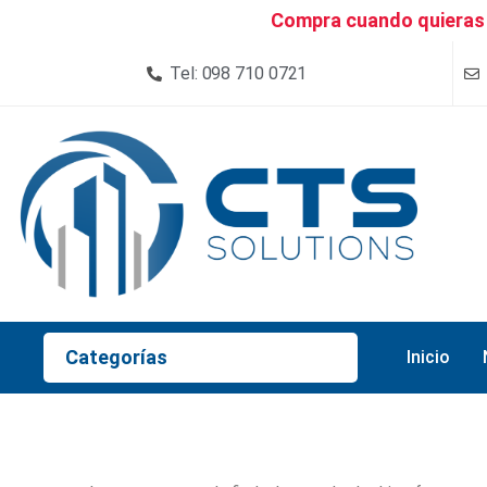
Compra cuando quieras 
Tel: 098 710 0721
Categorías
Inicio