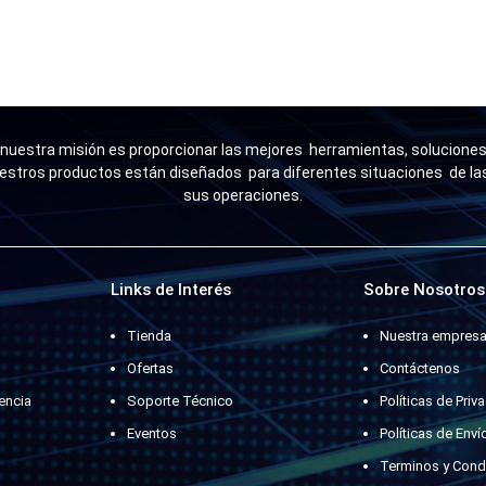
uestra misión es proporcionar las mejores herramientas, soluciones 
estros productos están diseñados para diferentes situaciones de l
sus operaciones.
Links de Interés
Sobre Nosotros
Tienda
Nuestra empres
Ofertas
Contáctenos
encia
Soporte Técnico
Políticas de Priv
Eventos
Políticas de Enví
Terminos y Cond