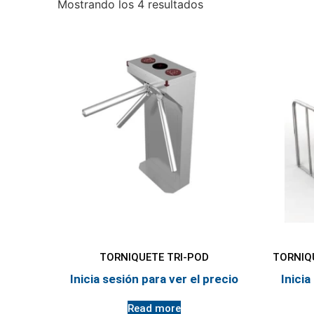
Mostrando los 4 resultados
TORNIQUETE TRI-POD
TORNIQ
Inicia sesión para ver el precio
Inicia
Read more