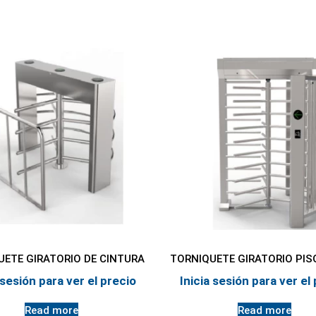
UETE GIRATORIO DE CINTURA
TORNIQUETE GIRATORIO PIS
 sesión para ver el precio
Inicia sesión para ver el
Read more
Read more