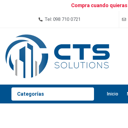
Compra cuando quieras 
Tel: 098 710 0721
Categorías
Inicio