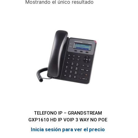
Mostrando el único resultado
TELEFONO IP – GRANDSTREAM
GXP1610 HD IP VOIP 3 WAY NO POE
Inicia sesión para ver el precio