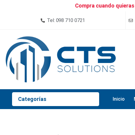
Compra cuando quieras 
Tel: 098 710 0721
Categorías
Inicio