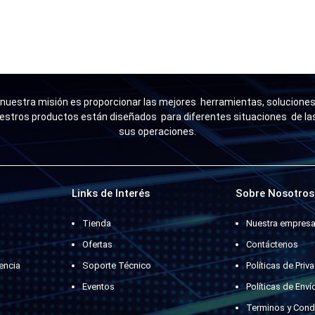
uestra misión es proporcionar las mejores herramientas, soluciones 
estros productos están diseñados para diferentes situaciones de l
sus operaciones.
Links de Interés
Sobre Nosotros
Tienda
Nuestra empres
Ofertas
Contáctenos
encia
Soporte Técnico
Políticas de Priv
Eventos
Políticas de Enví
Terminos y Cond